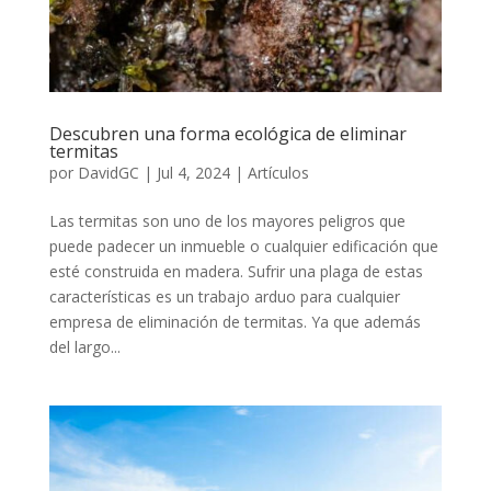
Descubren una forma ecológica de eliminar
termitas
por
DavidGC
|
Jul 4, 2024
|
Artículos
Las termitas son uno de los mayores peligros que
puede padecer un inmueble o cualquier edificación que
esté construida en madera. Sufrir una plaga de estas
características es un trabajo arduo para cualquier
empresa de eliminación de termitas. Ya que además
del largo...