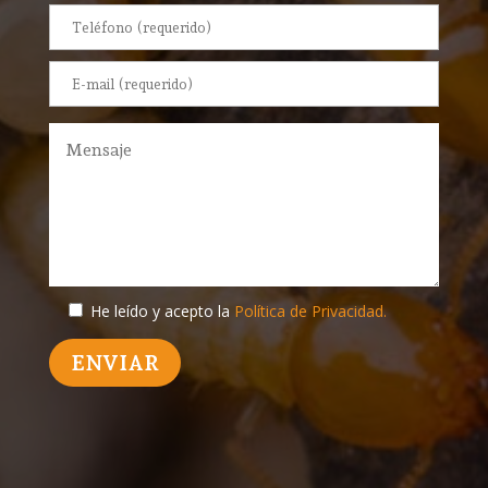
He leído y acepto la
Política de Privacidad.