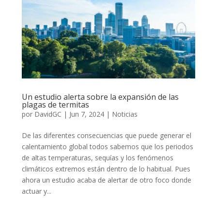
Un estudio alerta sobre la expansión de las
plagas de termitas
por
DavidGC
|
Jun 7, 2024
|
Noticias
De las diferentes consecuencias que puede generar el
calentamiento global todos sabemos que los periodos
de altas temperaturas, sequías y los fenómenos
climáticos extremos están dentro de lo habitual. Pues
ahora un estudio acaba de alertar de otro foco donde
actuar y...