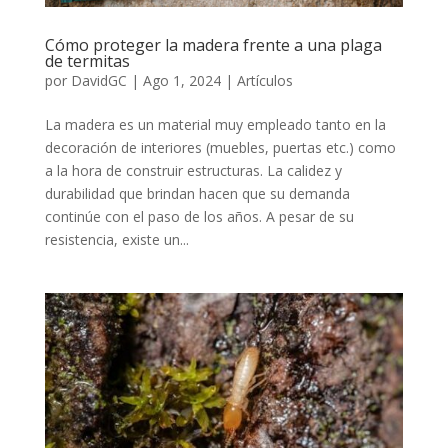
Cómo proteger la madera frente a una plaga
de termitas
por
DavidGC
|
Ago 1, 2024
|
Artículos
La madera es un material muy empleado tanto en la
decoración de interiores (muebles, puertas etc.) como
a la hora de construir estructuras. La calidez y
durabilidad que brindan hacen que su demanda
continúe con el paso de los años. A pesar de su
resistencia, existe un...