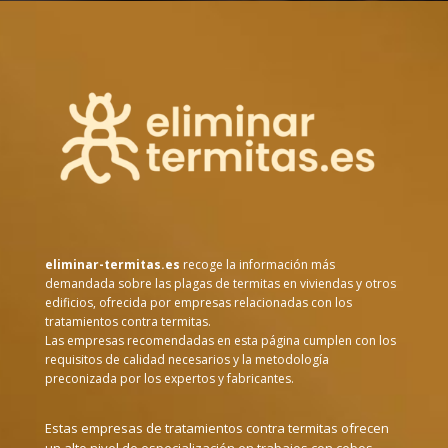
eliminar-termitas.es
recoge la información más
demandada sobre las plagas de termitas en viviendas y otros
edificios, ofrecida por empresas relacionadas con los
tratamientos contra termitas.
Las empresas recomendadas en esta página cumplen con los
requisitos de calidad necesarios y la metodología
preconizada por los expertos y fabricantes.
Estas empresas de tratamientos contra termitas ofrecen