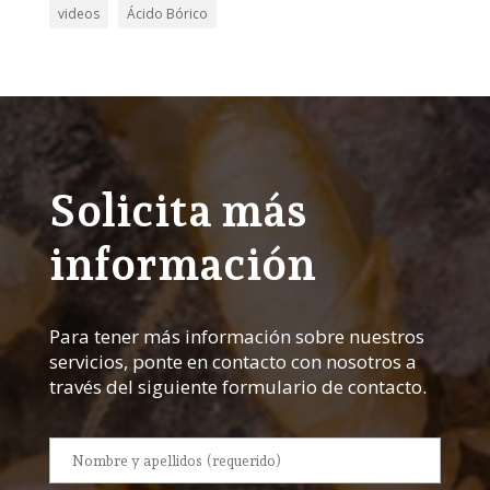
videos
Ácido Bórico
Solicita más
información
Para tener más información sobre nuestros
servicios, ponte en contacto con nosotros a
través del siguiente formulario de contacto.