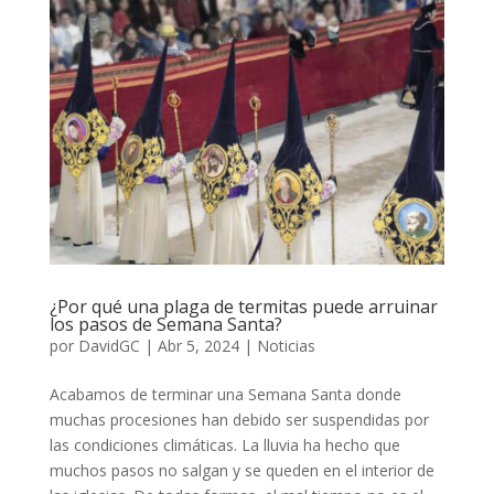
¿Por qué una plaga de termitas puede arruinar
los pasos de Semana Santa?
por
DavidGC
|
Abr 5, 2024
|
Noticias
Acabamos de terminar una Semana Santa donde
muchas procesiones han debido ser suspendidas por
las condiciones climáticas. La lluvia ha hecho que
muchos pasos no salgan y se queden en el interior de