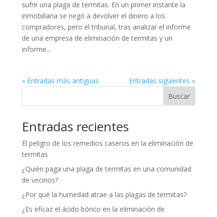
sufrir una plaga de termitas. En un primer instante la
inmobiliaria se negó a devolver el dinero a los
compradores, pero el tribunal, tras analizar el informe
de una empresa de eliminación de termitas y un
informe...
« Entradas más antiguas
Entradas siguientes »
Buscar
Entradas recientes
El peligro de los remedios caseros en la eliminación de
termitas
¿Quién paga una plaga de termitas en una comunidad
de vecinos?
¿Por qué la humedad atrae a las plagas de termitas?
¿Es eficaz el ácido bórico en la eliminación de