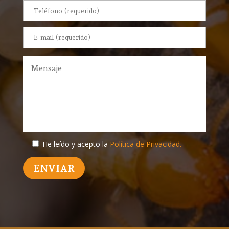
He leído y acepto la
Política de Privacidad.