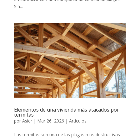
Sin...
Elementos de una vivienda más atacados por
termitas
por
Asier
|
Mar 26, 2026
|
Artículos
Las termitas son una de las plagas más destructivas