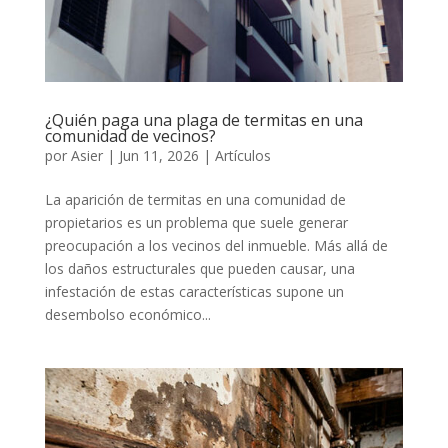
¿Quién paga una plaga de termitas en una
comunidad de vecinos?
por
Asier
|
Jun 11, 2026
|
Artículos
La aparición de termitas en una comunidad de
propietarios es un problema que suele generar
preocupación a los vecinos del inmueble. Más allá de
los daños estructurales que pueden causar, una
infestación de estas características supone un
desembolso económico...