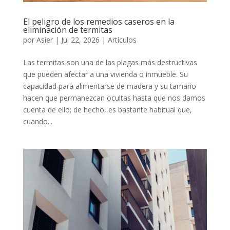
El peligro de los remedios caseros en la
eliminación de termitas
por
Asier
|
Jul 22, 2026
|
Artículos
Las termitas son una de las plagas más destructivas
que pueden afectar a una vivienda o inmueble. Su
capacidad para alimentarse de madera y su tamaño
hacen que permanezcan ocultas hasta que nos damos
cuenta de ello; de hecho, es bastante habitual que,
cuando...