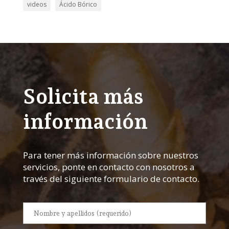
videos
Ácido Bórico
Solicita más
información
Para tener más información sobre nuestros
servicios, ponte en contacto con nosotros a
través del siguiente formulario de contacto.