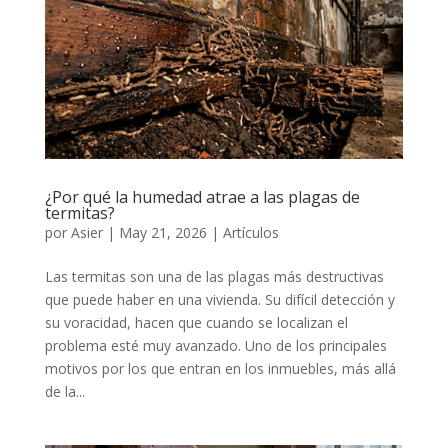
¿Por qué la humedad atrae a las plagas de
termitas?
por
Asier
|
May 21, 2026
|
Artículos
Las termitas son una de las plagas más destructivas
que puede haber en una vivienda. Su difícil detección y
su voracidad, hacen que cuando se localizan el
problema esté muy avanzado. Uno de los principales
motivos por los que entran en los inmuebles, más allá
de la...