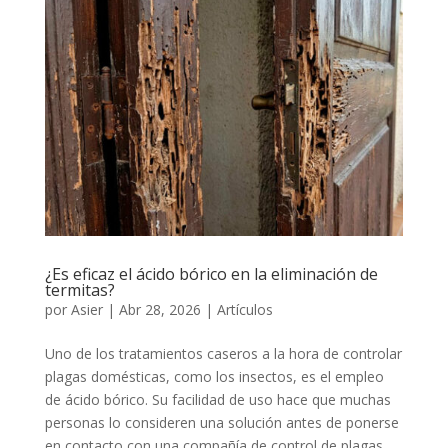
¿Es eficaz el ácido bórico en la eliminación de
termitas?
por
Asier
|
Abr 28, 2026
|
Artículos
Uno de los tratamientos caseros a la hora de controlar
plagas domésticas, como los insectos, es el empleo
de ácido bórico. Su facilidad de uso hace que muchas
personas lo consideren una solución antes de ponerse
en contacto con una compañía de control de plagas.