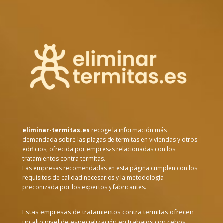
eliminar-termitas.es
recoge la información más
demandada sobre las plagas de termitas en viviendas y otros
edificios, ofrecida por empresas relacionadas con los
tratamientos contra termitas.
Las empresas recomendadas en esta página cumplen con los
requisitos de calidad necesarios y la metodología
preconizada por los expertos y fabricantes.
Estas empresas de tratamientos contra termitas ofrecen
un alto nivel de especialización en trabajos con cebos,