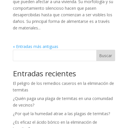
que pueden afectar a una vivienda. Su morfología y su
comportamiento silencioso hacen que pasen
desapercibidas hasta que comienzan a ser visibles los
daños. Su principal forma de alimentarse es a través
de materiales...
« Entradas más antiguas
Buscar
Entradas recientes
El peligro de los remedios caseros en la eliminación de
termitas
¿Quién paga una plaga de termitas en una comunidad
de vecinos?
¿Por qué la humedad atrae a las plagas de termitas?
¿Es eficaz el ácido bórico en la eliminación de