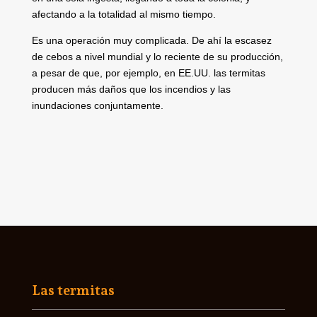
afectando a la totalidad al mismo tiempo.
Es una operación muy complicada. De ahí la escasez
de cebos a nivel mundial y lo reciente de su producción,
a pesar de que, por ejemplo, en EE.UU. las termitas
producen más daños que los incendios y las
inundaciones conjuntamente.
Las termitas