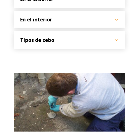
En el interior
Tipos de cebo