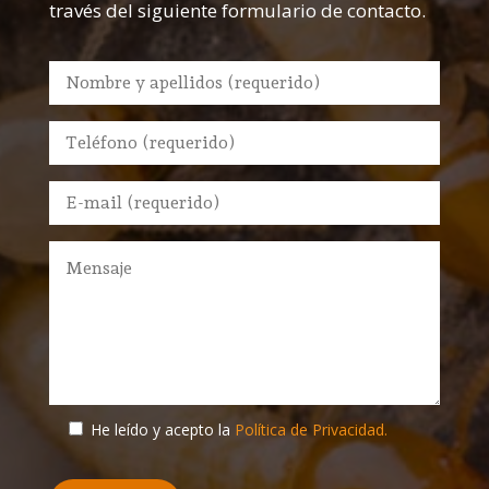
través del siguiente formulario de contacto.
He leído y acepto la
Política de Privacidad.