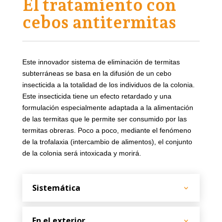
El tratamiento con
cebos antitermitas
Este innovador sistema de eliminación de termitas
subterráneas se basa en la difusión de un cebo
insecticida a la totalidad de los individuos de la colonia.
Este insecticida tiene un efecto retardado y una
formulación especialmente adaptada a la alimentación
de las termitas que le permite ser consumido por las
termitas obreras. Poco a poco, mediante el fenómeno
de la trofalaxia (intercambio de alimentos), el conjunto
de la colonia será intoxicada y morirá.
Sistemática
En el exterior