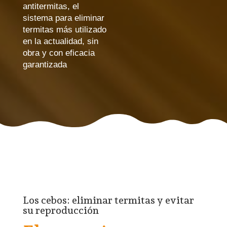
antitermitas, el
sistema para eliminar
termitas más utilizado
en la actualidad, sin
obra y con eficacia
garantizada
Los cebos: eliminar termitas y evitar
su reproducción