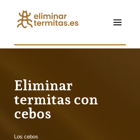
Eliminar
termitas con
cebos
Los cebos