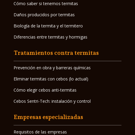
Cómo saber si tenemos termitas
Daños producidos por termitas
Biología de la termita y el termitero
Diferencias entre termitas y hormigas
Tratamientos contra termitas
Prevención en obra y barreras químicas
Eliminar termitas con cebos (lo actual)
Cómo elegir cebos anti-termitas
Cebos Sentri-Tech: instalación y control
Empresas especializadas
Requisitos de las empresas