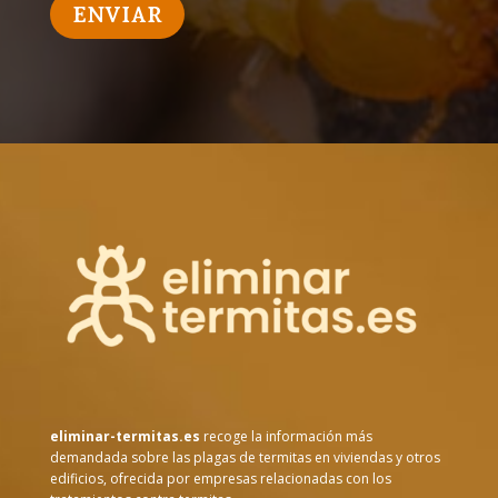
eliminar-termitas.es
recoge la información más
demandada sobre las plagas de termitas en viviendas y otros
edificios, ofrecida por empresas relacionadas con los