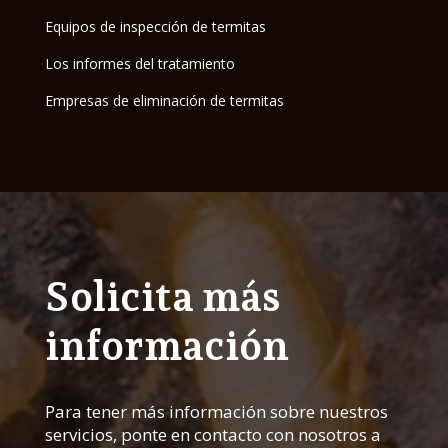
Equipos de inspección de termitas
Los informes del tratamiento
Empresas de eliminación de termitas
Solicita más
información
Para tener más información sobre nuestros
servicios, ponte en contacto con nosotros a