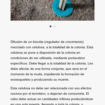
Difusión de un biocida (regulador de crecimiento)
mezclado con celulosa, a la totalidad de la colonia. Esta
celulosa se pone a disposición de la colonia en
condiciones de ser utilizada, mediante portacebos
específicos. Debe llegar a la totalidad de la colonia. Les
debe afectar de una forma conjunta, que será en el
momento de la muda, impidiendo la formación de
exoesqueleto y produciendo su muerte.
Esta celulosa no debe ser relacionada con sus efectos
nocivos por el termitero, o dejarían de consumirla. El
cebo debe actuar en cantidades ínfimas produciéndose
en una sola ingesta, llegando a toda la colonia, y