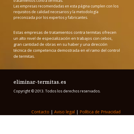
tratamientos contra termitas.
Las empresas recomendadas en esta página cumplen con los
requisitos de calidad necesarios y la metodología
preconizada por los expertos y fabricantes.
Estas empresas de tratamientos contra termitas ofrecen
un alto nivel de especialización en trabajos con cebos,
gran cantidad de obras en su haber y una dirección
técnica de competencia demostrada en el ramo del control
de termitas.
eliminar-termitas.es
Copyright © 2013. Todos los derechos reservados.
Contacto
|
Aviso legal
|
Política de Privacidad