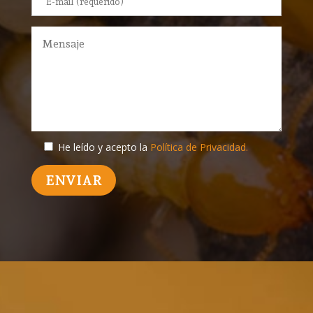
He leído y acepto la
Política de Privacidad.