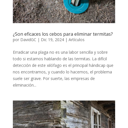
¿Son eficaces los cebos para eliminar termitas?
por
DavidGC
|
Dic 19, 2024
|
Artículos
Erradicar una plaga no es una labor sencilla y sobre
todo si estamos hablando de las termitas. La difícil
detección de este xilófago es el principal hándicap que
nos encontramos, y cuando lo hacemos, el problema
suele ser grave. Por suerte, las empresas de
eliminación...