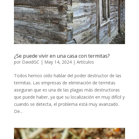
¿Se puede vivir en una casa con termitas?
por
DavidGC
|
May 14, 2024
|
Artículos
Todos hemos oído hablar del poder destructor de las
termitas. Las empresas de eliminación de termitas
aseguran que es una de las plagas más destructoras
que puede haber, ya que su localización en muy difícil y
cuando se detecta, el problema está muy avanzado.
De...