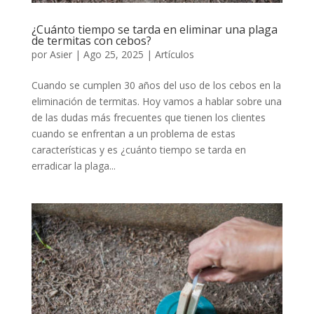
¿Cuánto tiempo se tarda en eliminar una plaga
de termitas con cebos?
por
Asier
|
Ago 25, 2025
|
Artículos
Cuando se cumplen 30 años del uso de los cebos en la
eliminación de termitas. Hoy vamos a hablar sobre una
de las dudas más frecuentes que tienen los clientes
cuando se enfrentan a un problema de estas
características y es ¿cuánto tiempo se tarda en
erradicar la plaga...