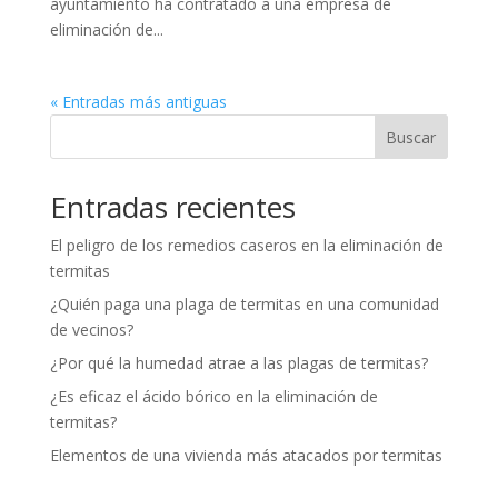
ayuntamiento ha contratado a una empresa de
eliminación de...
« Entradas más antiguas
Buscar
Entradas recientes
El peligro de los remedios caseros en la eliminación de
termitas
¿Quién paga una plaga de termitas en una comunidad
de vecinos?
¿Por qué la humedad atrae a las plagas de termitas?
¿Es eficaz el ácido bórico en la eliminación de
termitas?
Elementos de una vivienda más atacados por termitas