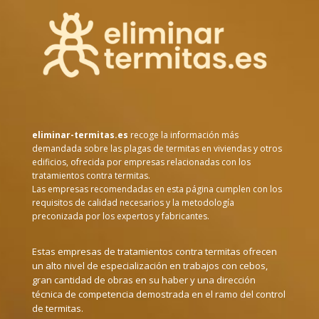
eliminar-termitas.es
recoge la información más
demandada sobre las plagas de termitas en viviendas y otros
edificios, ofrecida por empresas relacionadas con los
tratamientos contra termitas.
Las empresas recomendadas en esta página cumplen con los
requisitos de calidad necesarios y la metodología
preconizada por los expertos y fabricantes.
Estas empresas de tratamientos contra termitas ofrecen
un alto nivel de especialización en trabajos con cebos,
gran cantidad de obras en su haber y una dirección
técnica de competencia demostrada en el ramo del control
de termitas.