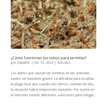
¿Cómo funcionan los cebos para termitas?
por
DavidGC
|
Dic 13, 2023
|
Artículos
Los daños que causan las termitas en las viviendas
suelen ser bastante graves. La dificultad para localizar
la plaga hace que cuando nos demos cuentan de ella,
la situación habrá empeorado bastante. Por suerte en
el mercado existen diferentes soluciones para mitigar...