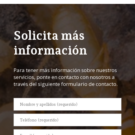
Solicita más
información
Para tener más información sobre nuestros
servicios, ponte en contacto con nosotros a
través del siguiente formulario de contacto.