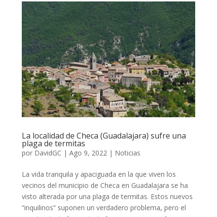
La localidad de Checa (Guadalajara) sufre una
plaga de termitas
por
DavidGC
|
Ago 9, 2022
|
Noticias
La vida tranquila y apaciguada en la que viven los
vecinos del municipio de Checa en Guadalajara se ha
visto alterada por una plaga de termitas. Estos nuevos
“inquilinos” suponen un verdadero problema, pero el