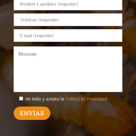
He leído y acepto la
Política de Privacidad.