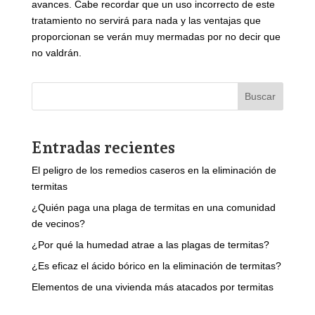
avances. Cabe recordar que un uso incorrecto de este
tratamiento no servirá para nada y las ventajas que
proporcionan se verán muy mermadas por no decir que
no valdrán.
Buscar
Entradas recientes
El peligro de los remedios caseros en la eliminación de
termitas
¿Quién paga una plaga de termitas en una comunidad
de vecinos?
¿Por qué la humedad atrae a las plagas de termitas?
¿Es eficaz el ácido bórico en la eliminación de termitas?
Elementos de una vivienda más atacados por termitas