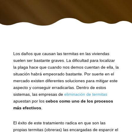
Los daños que causan las termitas en las viviendas
suelen ser bastante graves. La dificultad para localizar
la plaga hace que cuando nos demos cuentan de ella, la
situación habrá empeorado bastante. Por suerte en el
mercado existen diferentes soluciones para mitigar este
aspecto y conseguir erradicarlas. Dentro de estos
sistemas, las empresas de
eliminación de termitas
apuestan por los
cebos como uno de los procesos
más efectivos
.
El éxito de este tratamiento radica en que son las
propias termitas (obreras) las encargadas de esparcir el