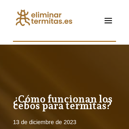
¿Cómo funcionan los
cebos para termitas?
13 de diciembre de 2023