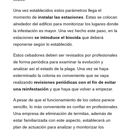
Una vez establecidos estos parámetros llega el
momento de
instalar las estaciones
. Estas se colocan
alrededor del edificio para monitorizar los lugares donde
la infestación es mayor. Una vez hecho este paso, en la
estaciones
se introduce el biocida
que deberá
reponerse según lo establecido.
Estos cebadores deben ser revisados por profesionales
de forma periódica para examinar la evolución y
analizar así el estado de la plaga. Una vez se haya
exterminado la colonia es conveniente que se vaya
realizando
revisiones periódicas con el fin de evitar
una reinfestación
y que haya que volver a empezar.
A pesar de que el funcionamiento de los cebos parece
sencillo, lo más conveniente es confiar en profesionales.
Una empresa de eliminación de termitas, además de
estar familiarizada con este aspecto, establecerá un
plan de actuación para analizar y monitorizar los