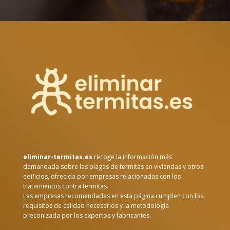
eliminar-termitas.es
recoge la información más
demandada sobre las plagas de termitas en viviendas y otros
edificios, ofrecida por empresas relacionadas con los
tratamientos contra termitas.
Las empresas recomendadas en esta página cumplen con los
requisitos de calidad necesarios y la metodología
preconizada por los expertos y fabricantes.