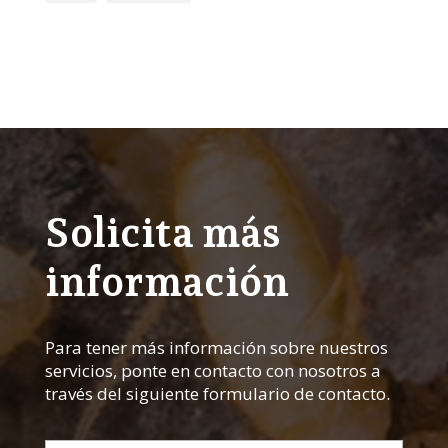
Solicita más
información
Para tener más información sobre nuestros
servicios, ponte en contacto con nosotros a
través del siguiente formulario de contacto.