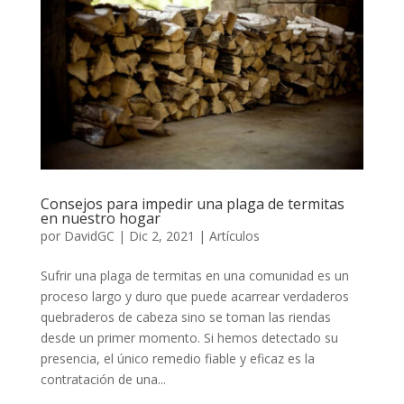
Consejos para impedir una plaga de termitas
en nuestro hogar
por
DavidGC
|
Dic 2, 2021
|
Artículos
Sufrir una plaga de termitas en una comunidad es un
proceso largo y duro que puede acarrear verdaderos
quebraderos de cabeza sino se toman las riendas
desde un primer momento. Si hemos detectado su
presencia, el único remedio fiable y eficaz es la
contratación de una...