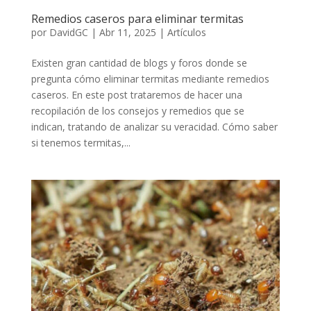
Remedios caseros para eliminar termitas
por
DavidGC
|
Abr 11, 2025
|
Artículos
Existen gran cantidad de blogs y foros donde se
pregunta cómo eliminar termitas mediante remedios
caseros. En este post trataremos de hacer una
recopilación de los consejos y remedios que se
indican, tratando de analizar su veracidad. Cómo saber
si tenemos termitas,...