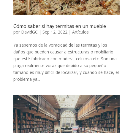
Cómo saber si hay termitas en un mueble
por
DavidGC
|
Sep 12, 2022
|
Artículos
Ya sabemos de la voracidad de las termitas y los
daños que pueden causar a estructuras o mobiliario
que esté fabricado con madera, celulosa etc. Son una
plaga realmente voraz que debido a su pequeño
tamaño es muy difícil de localizar, y cuando se hace, el
problema ya...