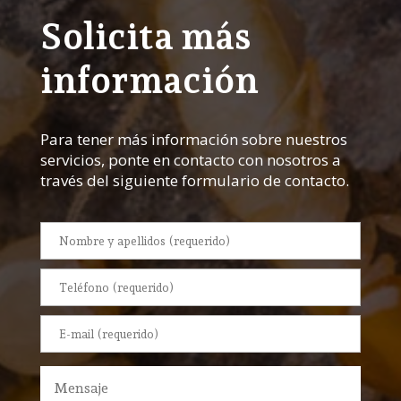
Solicita más
información
Para tener más información sobre nuestros
servicios, ponte en contacto con nosotros a
través del siguiente formulario de contacto.