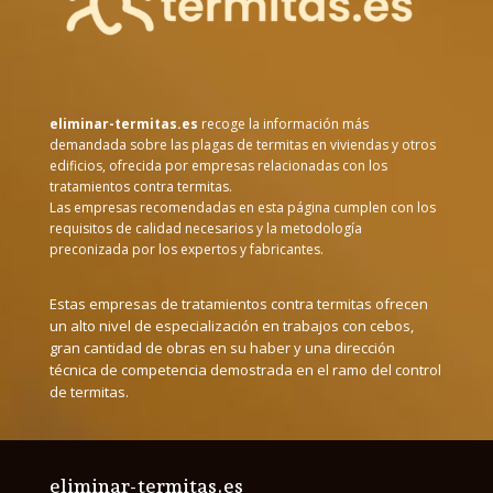
eliminar-termitas.es
recoge la información más
demandada sobre las plagas de termitas en viviendas y otros
edificios, ofrecida por empresas relacionadas con los
tratamientos contra termitas.
Las empresas recomendadas en esta página cumplen con los
requisitos de calidad necesarios y la metodología
preconizada por los expertos y fabricantes.
Estas empresas de tratamientos contra termitas ofrecen
un alto nivel de especialización en trabajos con cebos,
gran cantidad de obras en su haber y una dirección
técnica de competencia demostrada en el ramo del control
de termitas.
eliminar-termitas.es