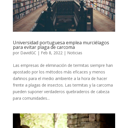
Universidad portuguesa emplea murciélagos
para evitar plaga de carcoma
por
DavidGC
|
Feb 8, 2022
|
Noticias
Las empresas de eliminación de termitas siempre han
apostado por los métodos más eficaces y menos
dañinos para el medio ambiente a la hora de hacer
frente a plagas de insectos. Las termitas y la carcoma
pueden suponer verdaderos quebraderos de cabeza
para comunidades...