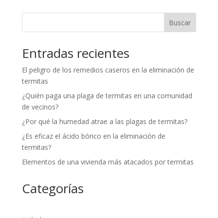
Buscar
Entradas recientes
El peligro de los remedios caseros en la eliminación de
termitas
¿Quién paga una plaga de termitas en una comunidad
de vecinos?
¿Por qué la humedad atrae a las plagas de termitas?
¿Es eficaz el ácido bórico en la eliminación de
termitas?
Elementos de una vivienda más atacados por termitas
Categorías