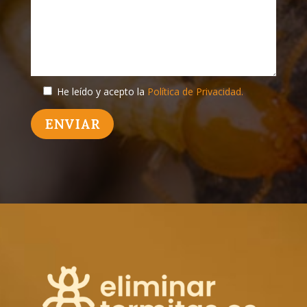
He leído y acepto la
Política de Privacidad.