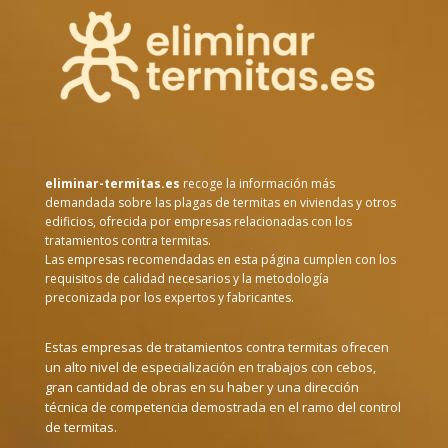
eliminar-termitas.es
recoge la información más
demandada sobre las plagas de termitas en viviendas y otros
edificios, ofrecida por empresas relacionadas con los
tratamientos contra termitas.
Las empresas recomendadas en esta página cumplen con los
requisitos de calidad necesarios y la metodología
preconizada por los expertos y fabricantes.
Estas empresas de tratamientos contra termitas ofrecen
un alto nivel de especialización en trabajos con cebos,
gran cantidad de obras en su haber y una dirección
técnica de competencia demostrada en el ramo del control
de termitas.