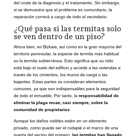
del coste de la diagnosis y el tratamiento, Sin embargo,
si se demuestra que el problema es comunitario, la
reparación correrá a cargo de todo el vecindario.
¿Qué pasa si las termitas solo
se ven dentro de un piso?
Ahora bien, en Bizkaia, así como en la gran mayoría del
territorio peninsular, la especie de termita más habitual
es la termita subterránea. Esto significa que su nido
está bajo el suelo del edificio y accede a las viviendas a
través de los cimientos, los muros de carga o las
bajantes. Estas partes se consideran elementos
comunes, ya que son indispensables para la seguridad
de todo el inmueble. Por tanto, la
responsabilidad de
eliminar la plaga recae, casi siempre, sobre la
comunidad de propietarios
.
Aunque los daños visibles estén en un elemento
privado, como puede ser el rodapié o el marco de una
puerta del vecino del primero,
las termitas han llegado