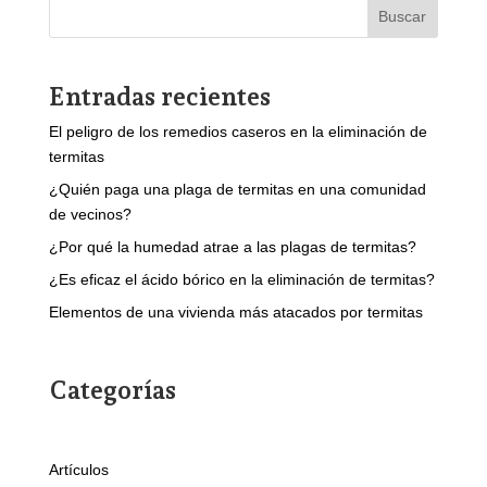
Buscar
Entradas recientes
El peligro de los remedios caseros en la eliminación de
termitas
¿Quién paga una plaga de termitas en una comunidad
de vecinos?
¿Por qué la humedad atrae a las plagas de termitas?
¿Es eficaz el ácido bórico en la eliminación de termitas?
Elementos de una vivienda más atacados por termitas
Categorías
Artículos