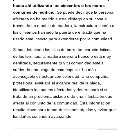
hasta ahí utilizando los cimientos o los muros
comunes del edificio
. Se puede decir que la persona
afectada no ha metido a este xilófago en su casa a
través de un mueble de madera; la estructura común o
los cimientos han sido la puerta de entrada que ha
usado este insecto para extenderse por la comunidad.
Si has detectado los hilos de barro tan característicos
de las termitas, la madera suena a hueco o está muy
debilitada, seguramente tú y tu comunidad estéis
sufriendo una plaga de esta especie. Lo más
aconsejable es actuar con celeridad. Una compañía
profesional evaluará el alcance real de la plaga,
identificará los puntos afectados y determinará si se
trata de un problema aislado o de una infestación que
afecta al conjunto de la comunidad. Esta información
resulta clave para tomar decisiones rápidas y evitar que
los daños continúen avanzando.