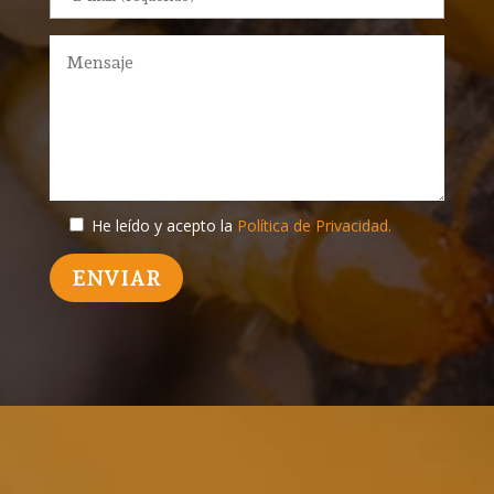
He leído y acepto la
Política de Privacidad.