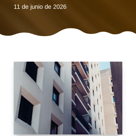
11 de junio de 2026