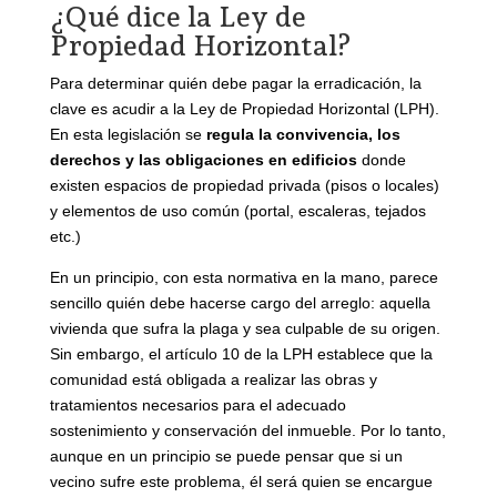
¿Qué dice la Ley de
Propiedad Horizontal?
Para determinar quién debe pagar la erradicación, la
clave es acudir a la Ley de Propiedad Horizontal (LPH).
En esta legislación se
regula la convivencia, los
derechos y las obligaciones en edificios
donde
existen espacios de propiedad privada (pisos o locales)
y elementos de uso común (portal, escaleras, tejados
etc.)
En un principio, con esta normativa en la mano, parece
sencillo quién debe hacerse cargo del arreglo: aquella
vivienda que sufra la plaga y sea culpable de su origen.
Sin embargo, el artículo 10 de la LPH establece que la
comunidad está obligada a realizar las obras y
tratamientos necesarios para el adecuado
sostenimiento y conservación del inmueble. Por lo tanto,
aunque en un principio se puede pensar que si un
vecino sufre este problema, él será quien se encargue