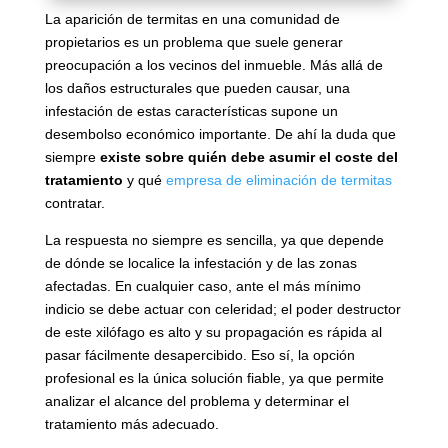
La aparición de termitas en una comunidad de
propietarios es un problema que suele generar
preocupación a los vecinos del inmueble. Más allá de
los daños estructurales que pueden causar, una
infestación de estas características supone un
desembolso económico importante. De ahí la duda que
siempre
existe sobre quién debe asumir el coste del
tratamiento
y qué
empresa de eliminación de termitas
contratar.
La respuesta no siempre es sencilla, ya que depende
de dónde se localice la infestación y de las zonas
afectadas. En cualquier caso, ante el más mínimo
indicio se debe actuar con celeridad; el poder destructor
de este xilófago es alto y su propagación es rápida al
pasar fácilmente desapercibido. Eso sí, la opción
profesional es la única solución fiable, ya que permite
analizar el alcance del problema y determinar el
tratamiento más adecuado.