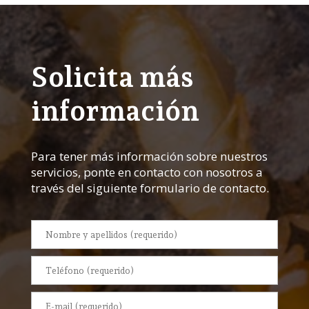
Solicita más
información
Para tener más información sobre nuestros
servicios, ponte en contacto con nosotros a
través del siguiente formulario de contacto.