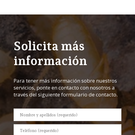
Solicita más
información
Para tener más información sobre nuestros
servicios, ponte en contacto con nosotros a
través del siguiente formulario de contacto.