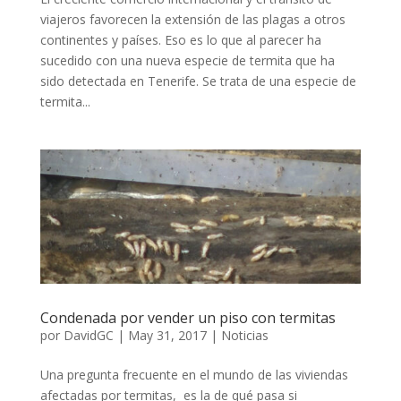
viajeros favorecen la extensión de las plagas a otros
continentes y países. Eso es lo que al parecer ha
sucedido con una nueva especie de termita que ha
sido detectada en Tenerife. Se trata de una especie de
termita...
Condenada por vender un piso con termitas
por
DavidGC
|
May 31, 2017
|
Noticias
Una pregunta frecuente en el mundo de las viviendas
afectadas por termitas, es la de qué pasa si