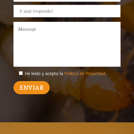
He leído y acepto la
Política de Privacidad.