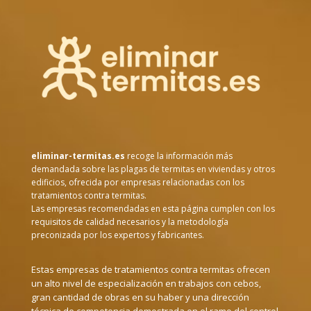
eliminar-termitas.es
recoge la información más
demandada sobre las plagas de termitas en viviendas y otros
edificios, ofrecida por empresas relacionadas con los
tratamientos contra termitas.
Las empresas recomendadas en esta página cumplen con los
requisitos de calidad necesarios y la metodología
preconizada por los expertos y fabricantes.
Estas empresas de tratamientos contra termitas ofrecen
un alto nivel de especialización en trabajos con cebos,
gran cantidad de obras en su haber y una dirección
técnica de competencia demostrada en el ramo del control