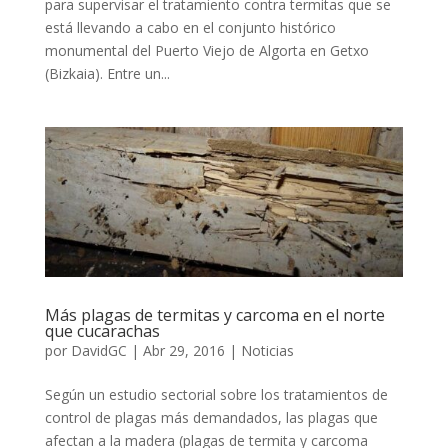
para supervisar el tratamiento contra termitas que se
está llevando a cabo en el conjunto histórico
monumental del Puerto Viejo de Algorta en Getxo
(Bizkaia). Entre un...
Más plagas de termitas y carcoma en el norte
que cucarachas
por
DavidGC
|
Abr 29, 2016
|
Noticias
Según un estudio sectorial sobre los tratamientos de
control de plagas más demandados, las plagas que
afectan a la madera (plagas de termita y carcoma