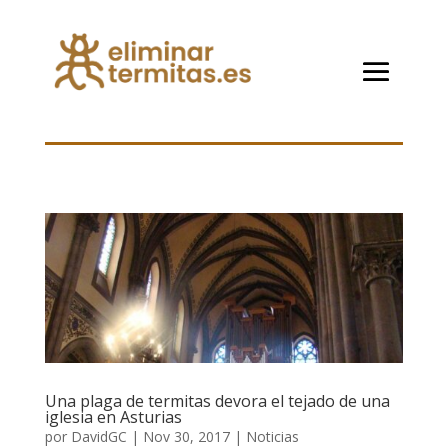
Una plaga de termitas devora el tejado de una
iglesia en Asturias
por
DavidGC
|
Nov 30, 2017
|
Noticias