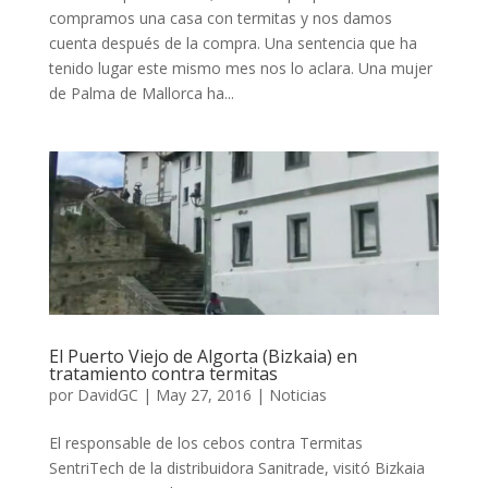
compramos una casa con termitas y nos damos
cuenta después de la compra. Una sentencia que ha
tenido lugar este mismo mes nos lo aclara. Una mujer
de Palma de Mallorca ha...
El Puerto Viejo de Algorta (Bizkaia) en
tratamiento contra termitas
por
DavidGC
|
May 27, 2016
|
Noticias
El responsable de los cebos contra Termitas
SentriTech de la distribuidora Sanitrade, visitó Bizkaia