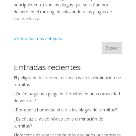
principalmente) son las plagas que se sitúan por
delante en el ranking, desplazando a las plagas de
cucarachas al...
« Entradas más antiguas
Buscar
Entradas recientes
El peligro de los remedios caseros en la eliminación de
termitas
¿Quién paga una plaga de termitas en una comunidad
de vecinos?
¿Por qué la humedad atrae a las plagas de termitas?
¿Es eficaz el ácido bórico en la eliminación de
termitas?
Elementos de una vivienda más atacados por termitas