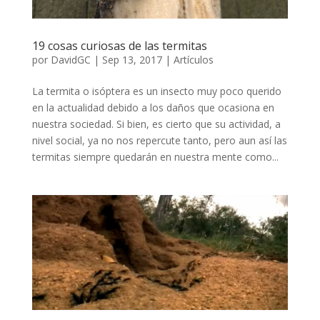
19 cosas curiosas de las termitas
por
DavidGC
|
Sep 13, 2017
|
Artículos
La termita o isóptera es un insecto muy poco querido
en la actualidad debido a los daños que ocasiona en
nuestra sociedad. Si bien, es cierto que su actividad, a
nivel social, ya no nos repercute tanto, pero aun así las
termitas siempre quedarán en nuestra mente como...