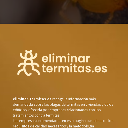
eliminar-termitas.es
recoge la información más
demandada sobre las plagas de termitas en viviendas y otros
edificios, ofrecida por empresas relacionadas con los
tratamientos contra termitas.
Las empresas recomendadas en esta página cumplen con los
requisitos de calidad necesarios y la metodología