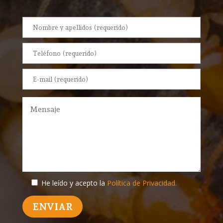
He leído y acepto la
Política de Privacidad.