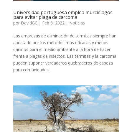
Universidad portuguesa emplea murciélagos
para evitar plaga de carcoma
por
DavidGC
|
Feb 8, 2022
|
Noticias
Las empresas de eliminación de termitas siempre han
apostado por los métodos más eficaces y menos
dañinos para el medio ambiente a la hora de hacer
frente a plagas de insectos. Las termitas y la carcoma
pueden suponer verdaderos quebraderos de cabeza
para comunidades...