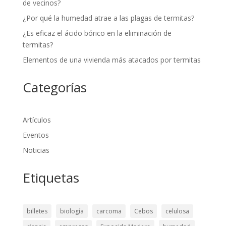
de vecinos?
¿Por qué la humedad atrae a las plagas de termitas?
¿Es eficaz el ácido bórico en la eliminación de
termitas?
Elementos de una vivienda más atacados por termitas
Categorías
Artículos
Eventos
Noticias
Etiquetas
billetes
biología
carcoma
Cebos
celulosa