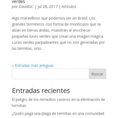
verdes
por
DavidGC
|
Jul 28, 2017
|
Artículos
Algo maravilloso que podemos ver en Brasil. Los
grandes termiteros con forma de montículos que se
alzan en tierras áridas, muestran al anochecer
pequeñas luces verdes que crean una imagen mágica.
Luces verdes parpadeantes que no son generadas por
las termitas, sino...
« Entradas más antiguas
Buscar
Entradas recientes
El peligro de los remedios caseros en la eliminación de
termitas
¿Quién paga una plaga de termitas en una comunidad