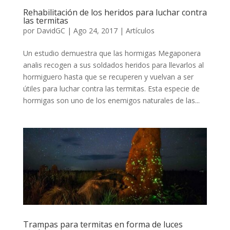
Rehabilitación de los heridos para luchar contra
las termitas
por
DavidGC
|
Ago 24, 2017
|
Artículos
Un estudio demuestra que las hormigas Megaponera
analis recogen a sus soldados heridos para llevarlos al
hormiguero hasta que se recuperen y vuelvan a ser
útiles para luchar contra las termitas. Esta especie de
hormigas son uno de los enemigos naturales de las...
Trampas para termitas en forma de luces