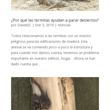
¿Por qué las termitas ayudan a parar desiertos?
por
DavidGC
|
Ene 3, 2019
|
Noticias
Todos relacionamos a las termitas con un insecto
peligroso para las edificaciones de madera. Este
animal se va comiendo poco a poco la estructura y
para cuando nos damos cuenta, tenemos un problema
importante en nuestro edificio, hogar… Ahora se han
dado cuenta que...