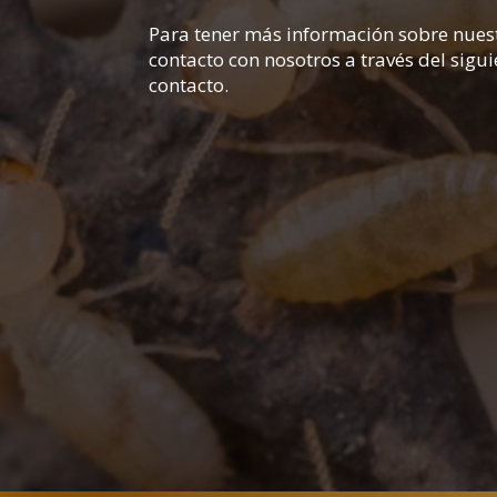
Para tener más información sobre nuest
contacto con nosotros a través del sigu
contacto.