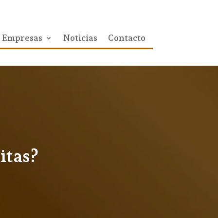
Empresas
Noticias
Contacto
itas?