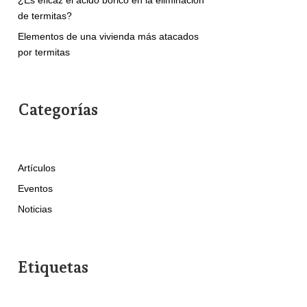
de termitas?
Elementos de una vivienda más atacados
por termitas
Categorías
Artículos
Eventos
Noticias
Etiquetas