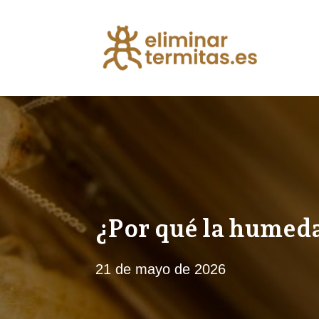
¿Por qué la humeda
21 de mayo de 2026