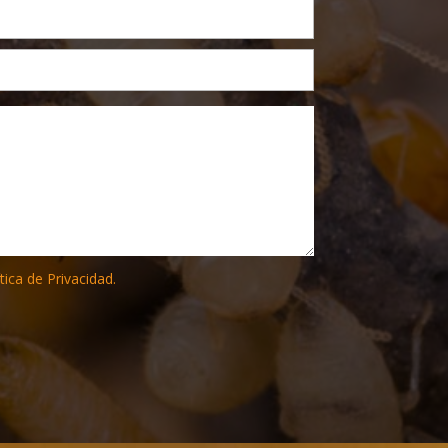
tica de Privacidad.