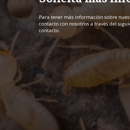
Para tener más información sobre nuest
contacto con nosotros a través del sigu
contacto.