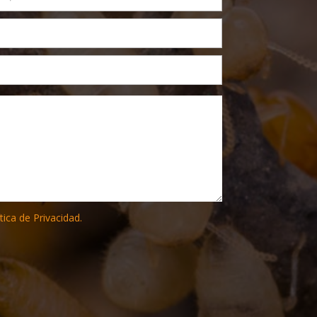
tica de Privacidad.