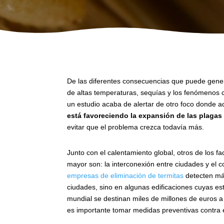
De las diferentes consecuencias que puede gener
de altas temperaturas, sequías y los fenómenos c
un estudio acaba de alertar de otro foco donde ac
está favoreciendo la expansión de las plagas 
evitar que el problema crezca todavía más.
Junto con el calentamiento global, otros de los 
mayor son: la interconexión entre ciudades y el 
empresas de eliminación de termitas
detecten más
ciudades, sino en algunas edificaciones cuyas es
mundial se destinan miles de millones de euros a
es importante tomar medidas preventivas contra 