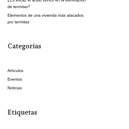
de termitas?
Elementos de una vivienda más atacados
por termitas
Categorías
Artículos
Eventos
Noticias
Etiquetas