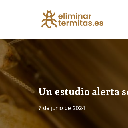
Un estudio alerta s
7 de junio de 2024