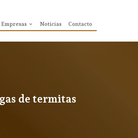
Empresas
Noticias
Contacto
agas de termitas