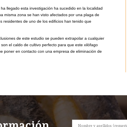
ha llegado esta investigación ha sucedido en la localidad
una misma zona se han visto afectados por una plaga de
os residentes de uno de los edificios han tenido que
clusiones de este estudio se pueden extrapolar a cualquier
son el caldo de cultivo perfecto para que este xilófago
ue poner en contacto con una empresa de eliminación de
formación