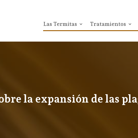
Las Termitas
Tratamientos
obre la expansión de las pl