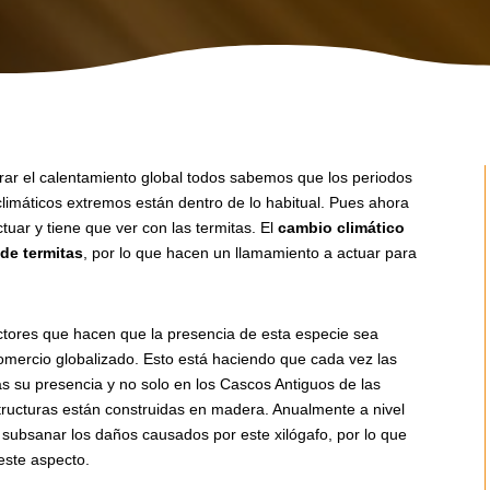
ar el calentamiento global todos sabemos que los periodos
limáticos extremos están dentro de lo habitual. Pues ahora
tuar y tiene que ver con las termitas. El
cambio climático
de termitas
, por lo que hacen un llamamiento a actuar para
factores que hacen que la presencia de esta especie sea
comercio globalizado. Esto está haciendo que cada vez las
 su presencia y no solo en los Cascos Antiguos de las
tructuras están construidas en madera. Anualmente a nivel
 subsanar los daños causados por este xilógafo, por lo que
este aspecto.