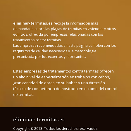
eliminar-termitas.es
recoge la información más
demandada sobre las plagas de termitas en viviendas y otros
edificios, ofrecida por empresas relacionadas con los
tratamientos contra termitas.
Las empresas recomendadas en esta página cumplen con los
requisitos de calidad necesarios y la metodología
preconizada por los expertos y fabricantes.
Estas empresas de tratamientos contra termitas ofrecen
un alto nivel de especialización en trabajos con cebos,
gran cantidad de obras en su haber y una dirección
técnica de competencia demostrada en el ramo del control
de termitas.
eliminar-termitas.es
Copyright © 2013. Todos los derechos reservados.