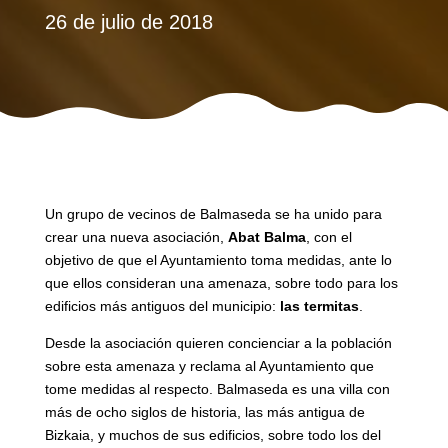
26 de julio de 2018
Un grupo de vecinos de Balmaseda se ha unido para
crear una nueva asociación,
Abat Balma
, con el
objetivo de que el Ayuntamiento toma medidas, ante lo
que ellos consideran una amenaza, sobre todo para los
edificios más antiguos del municipio:
las termitas
.
Desde la asociación quieren concienciar a la población
sobre esta amenaza y reclama al Ayuntamiento que
tome medidas al respecto. Balmaseda es una villa con
más de ocho siglos de historia, las más antigua de
Bizkaia, y muchos de sus edificios, sobre todo los del