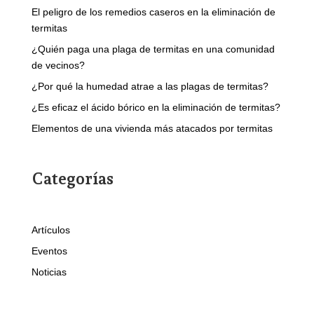
El peligro de los remedios caseros en la eliminación de
termitas
¿Quién paga una plaga de termitas en una comunidad
de vecinos?
¿Por qué la humedad atrae a las plagas de termitas?
¿Es eficaz el ácido bórico en la eliminación de termitas?
Elementos de una vivienda más atacados por termitas
Categorías
Artículos
Eventos
Noticias