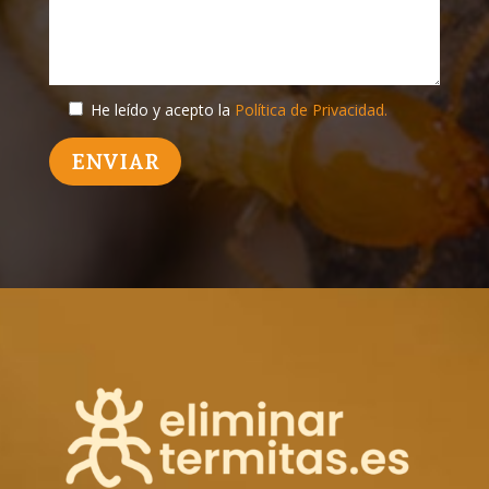
He leído y acepto la
Política de Privacidad.