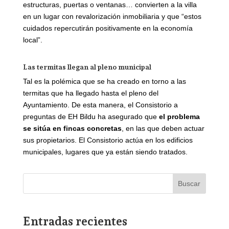
estructuras, puertas o ventanas… convierten a la villa
en un lugar con revalorización inmobiliaria y que “estos
cuidados repercutirán positivamente en la economía
local”.
Las termitas llegan al pleno municipal
Tal es la polémica que se ha creado en torno a las
termitas que ha llegado hasta el pleno del
Ayuntamiento. De esta manera, el Consistorio a
preguntas de EH Bildu ha asegurado que
el problema
se sitúa en fincas concretas
, en las que deben actuar
sus propietarios. El Consistorio actúa en los edificios
municipales, lugares que ya están siendo tratados.
Buscar
Entradas recientes