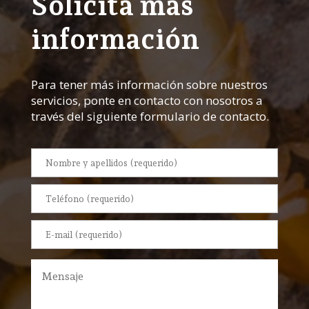
Solicita más
información
Para tener más información sobre nuestros
servicios, ponte en contacto con nosotros a
través del siguiente formulario de contacto.