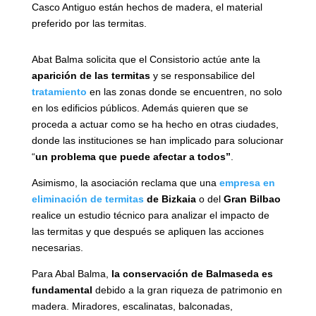
Casco Antiguo están hechos de madera, el material
preferido por las termitas.
Abat Balma solicita que el Consistorio actúe ante la
aparición de las termitas
y se responsabilice del
tratamiento
en las zonas donde se encuentren, no solo
en los edificios públicos. Además quieren que se
proceda a actuar como se ha hecho en otras ciudades,
donde las instituciones se han implicado para solucionar
“
un problema que puede afectar a todos”
.
Asimismo, la asociación reclama que una
empresa en
eliminación de termitas
de Bizkaia
o del
Gran Bilbao
realice un estudio técnico para analizar el impacto de
las termitas y que después se apliquen las acciones
necesarias.
Para Abal Balma,
la conservación de Balmaseda es
fundamental
debido a la gran riqueza de patrimonio en
madera. Miradores, escalinatas, balconadas,