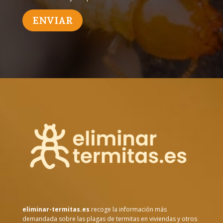
eliminar-termitas.es
recoge la información más
demandada sobre las plagas de termitas en viviendas y otros