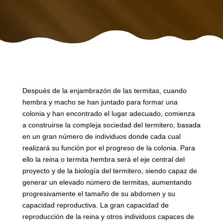
Después de la enjambrazón de las termitas, cuando
hembra y macho se han juntado para formar una
colonia y han encontrado el lugar adecuado, comienza
a construirse la compleja sociedad del termitero, basada
en un gran número de individuos donde cada cual
realizará su función por el progreso de la colonia. Para
ello la reina o termita hembra será el eje central del
proyecto y de la biología del termitero, siendo capaz de
generar un elevado número de termitas, aumentando
progresivamente el tamaño de su abdomen y su
capacidad reproductiva. La gran capacidad de
reproducción de la reina y otros individuos capaces de