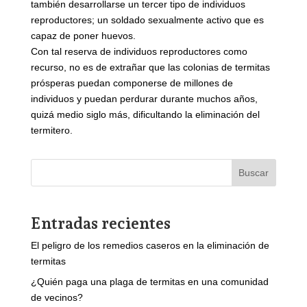
también desarrollarse un tercer tipo de individuos
reproductores; un soldado sexualmente activo que es
capaz de poner huevos.
Con tal reserva de individuos reproductores como
recurso, no es de extrañar que las colonias de termitas
prósperas puedan componerse de millones de
individuos y puedan perdurar durante muchos años,
quizá medio siglo más, dificultando la eliminación del
termitero.
Buscar
Entradas recientes
El peligro de los remedios caseros en la eliminación de
termitas
¿Quién paga una plaga de termitas en una comunidad
de vecinos?