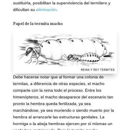
sustituirla, posibilitan la superviviencia del termitero y
dificultan su
eliminación
.
Papel de la termita macho
Debe hacerse notar que al formar una colonia de
termitas, a diferencia de otras especies, el macho
comparte con la reina todo el proceso. Entre los
himenópteros, el macho desaparece del escenario tan
pronto la hembra queda fertilizada, ya sea
marchándose, ya sea muriendo o siendo muerto por la
hembra al arrancarle las estructuras genitales. La
hormiga o la abeja hembras ejercen por sí mismas un