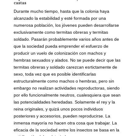
castas
Durante mucho tiempo, hasta que la colonia haya
alcanzado la estabilidad y esté formada por una
numerosa población, los jóvenes pueden desarrollarse
exclusivamente como termitas obreras y termitas
soldado. Pasarán probablemente varios años antes de
que la sociedad pueda emprender el esfuerzo de
producir un vuelo de colonización con machos y
hembras sexuados y alados. No se puede decir que las
termitas obreras y soldado carezcan esrtictamente de
sexo, toda vez que es posible identificarlas
estructuralmente como machos o hembras, pero sin
embargo no realizan actividades reproductoras, siendo
por ello funcionalmente neutros, cualesquiera que sean
las potencialidades heredadas. Solamente el rey y la
reina originales, y quizá unos pocos individuos
posteriores y accesorios, pueden reproducirse. La
inmensa mayoría no hacen otra cosa que trabajar. La
eficacia de la sociedad entre los insectos se basa en la