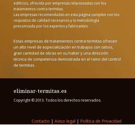
edificios, ofrecida por empresas relacionadas con los
tratamientos contra termitas.
Las empresas recomendadas en esta página cumplen con los
requisitos de calidad necesarios y la metodología
preconizada por los expertos y fabricantes.
Estas empresas de tratamientos contra termitas ofrecen
un alto nivel de especialización en trabajos con cebos,
gran cantidad de obras en su haber y una dirección
técnica de competencia demostrada en el ramo del control
de termitas.
eliminar-termitas.es
Copyright © 2013. Todos los derechos reservados.
Contacto
|
Aviso legal
|
Política de Privacidad