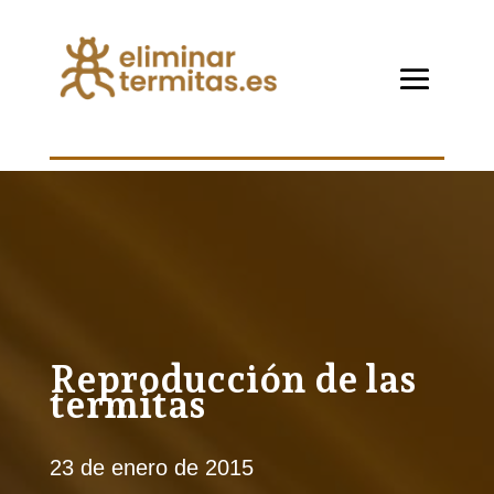
Reproducción de las
termitas
23 de enero de 2015