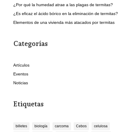
¿Por qué la humedad atrae a las plagas de termitas?
¿Es eficaz el ácido bórico en la eliminación de termitas?
Elementos de una vivienda más atacados por termitas
Categorías
Artículos
Eventos
Noticias
Etiquetas
billetes
biología
carcoma
Cebos
celulosa