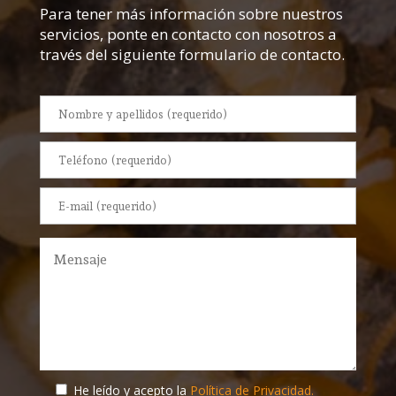
Para tener más información sobre nuestros
servicios, ponte en contacto con nosotros a
través del siguiente formulario de contacto.
He leído y acepto la
Política de Privacidad.