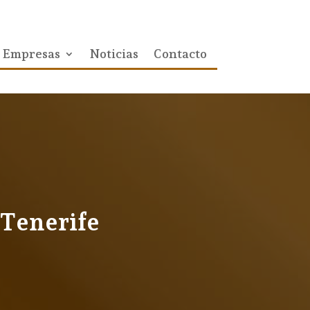
Empresas
Noticias
Contacto
 Tenerife