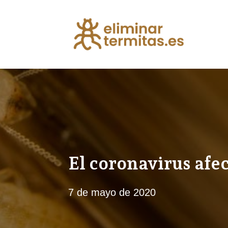
El coronavirus afec
7 de mayo de 2020