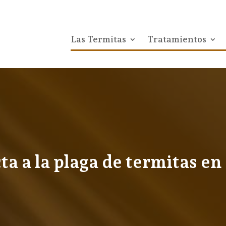
Las Termitas
Tratamientos
ta a la plaga de termitas en