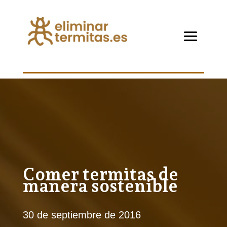
Comer termitas de
manera sostenible
30 de septiembre de 2016