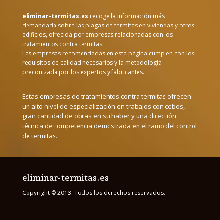
eliminar-termitas.es
recoge la información más
demandada sobre las plagas de termitas en viviendas y otros
edificios, ofrecida por empresas relacionadas con los
tratamientos contra termitas.
Las empresas recomendadas en esta página cumplen con los
requisitos de calidad necesarios y la metodología
preconizada por los expertos y fabricantes.
Estas empresas de tratamientos contra termitas ofrecen
un alto nivel de especialización en trabajos con cebos,
gran cantidad de obras en su haber y una dirección
técnica de competencia demostrada en el ramo del control
de termitas.
eliminar-termitas.es
Copyright © 2013. Todos los derechos reservados.