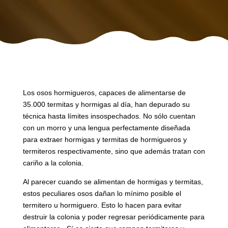
Los osos hormigueros, capaces de alimentarse de
35.000 termitas y hormigas al día, han depurado su
técnica hasta límites insospechados. No sólo cuentan
con un morro y una lengua perfectamente diseñada
para extraer hormigas y termitas de hormigueros y
termiteros respectivamente, sino que además tratan con
cariño a la colonia.
Al parecer cuando se alimentan de hormigas y termitas,
estos peculiares osos dañan lo mínimo posible el
termitero u hormiguero. Esto lo hacen para evitar
destruir la colonia y poder regresar periódicamente para