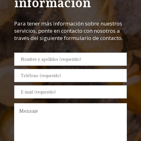
información
Para tener más información sobre nuestros
servicios, ponte en contacto con nosotros a
través del siguiente formulario de contacto.