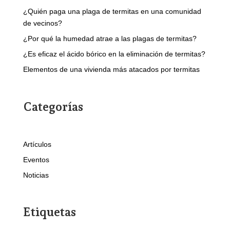
¿Quién paga una plaga de termitas en una comunidad
de vecinos?
¿Por qué la humedad atrae a las plagas de termitas?
¿Es eficaz el ácido bórico en la eliminación de termitas?
Elementos de una vivienda más atacados por termitas
Categorías
Artículos
Eventos
Noticias
Etiquetas