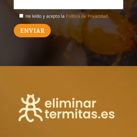
He leído y acepto la
Política de Privacidad.