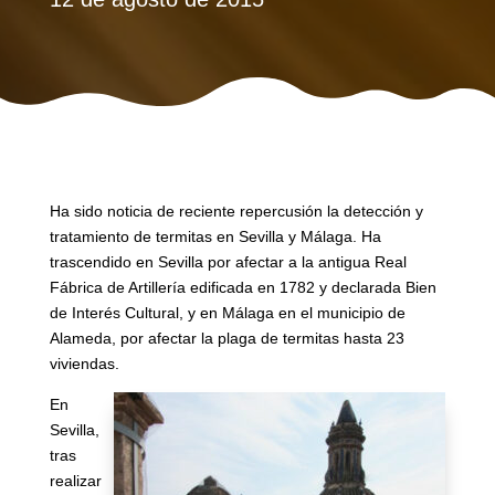
Ha sido noticia de reciente repercusión la detección y
tratamiento de termitas en Sevilla y Málaga. Ha
trascendido en Sevilla por afectar a la antigua Real
Fábrica de Artillería edificada en 1782 y declarada Bien
de Interés Cultural, y en Málaga en el municipio de
Alameda, por afectar la plaga de termitas hasta 23
viviendas.
En
Sevilla,
tras
realizar