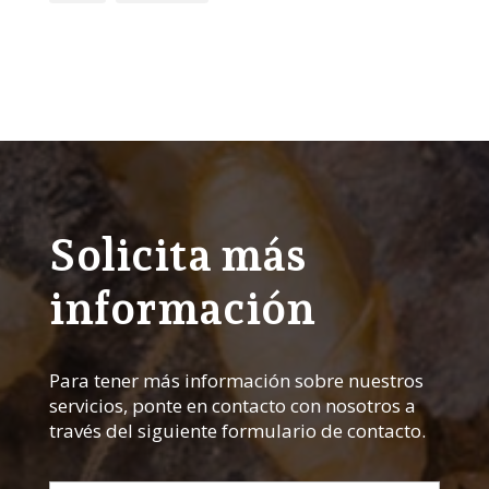
Solicita más
información
Para tener más información sobre nuestros
servicios, ponte en contacto con nosotros a
través del siguiente formulario de contacto.