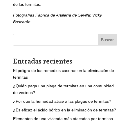
de las termitas.
Fotografías Fábrica de Artillería de Sevilla: Vicky
Bascarán
Buscar
Entradas recientes
El peligro de los remedios caseros en la eliminación de
termitas
¿Quién paga una plaga de termitas en una comunidad
de vecinos?
¿Por qué la humedad atrae a las plagas de termitas?
¿Es eficaz el ácido bórico en la eliminación de termitas?
Elementos de una vivienda más atacados por termitas