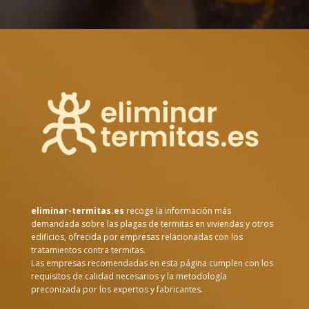
eliminar-termitas.es
recoge la información más
demandada sobre las plagas de termitas en viviendas y otros
edificios, ofrecida por empresas relacionadas con los
tratamientos contra termitas.
Las empresas recomendadas en esta página cumplen con los
requisitos de calidad necesarios y la metodología
preconizada por los expertos y fabricantes.