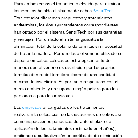
Para ambos casos el tratamiento elegido para eliminar
las termitas ha sido el sistema de cebos
SentriTech
.
Tras estudiar diferentes propuestas y tratamientos
antitermitas, los dos ayuntamientos correspondientes
han optado por el sistema SentriTech por sus garantías
y ventajas. Por un lado el sistema garantiza la
eliminación total de la colonia de termitas sin necesidad
de tratar la madera. Por otro lado el veneno utilizado se
dispone en cebos colocados estratégicamente de
manera que el veneno es distribuido por las propias
termitas dentro del termitero liberando una cantidad
mínima de insecticida. Es por tanto respetuoso con el
medio ambiente, y no supone ningún peligro para las
personas o para las mascotas.
Las
empresas
encargadas de los tratamientos
realizarán la colocación de las estaciones de cebos así
como inspecciones periódicas durante el plazo de
aplicación de los tratamientos (estimado en 4 años),
emitiendo a su finalización un certificado de eliminación