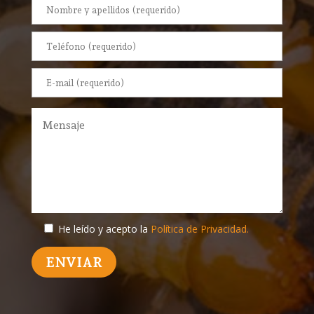
He leído y acepto la
Política de Privacidad.