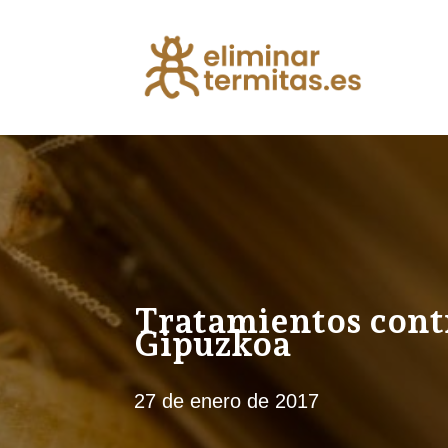
Tratamientos contr
Gipuzkoa
27 de enero de 2017