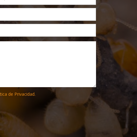
tica de Privacidad.