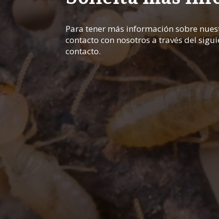
Para tener más información sobre nuest
contacto con nosotros a través del sigu
contacto.