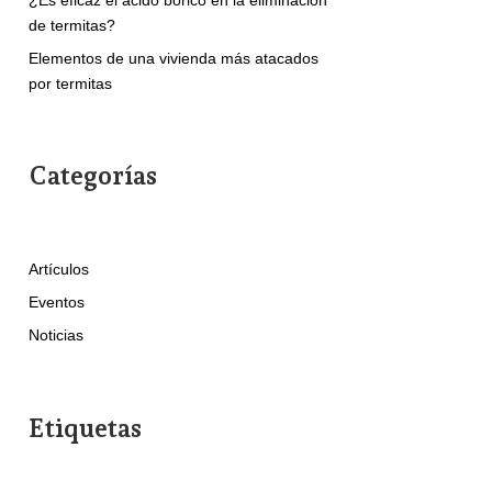
de termitas?
Elementos de una vivienda más atacados
por termitas
Categorías
Artículos
Eventos
Noticias
Etiquetas