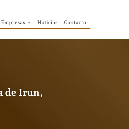
Empresas
Noticias
Contacto
a de Irun,