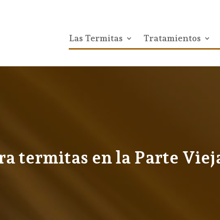
Las Termitas
Tratamientos
a termitas en la Parte Viej