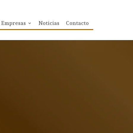
Empresas
Noticias
Contacto