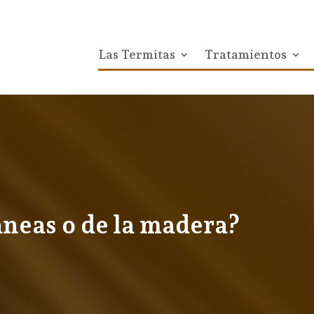
Las Termitas
Tratamientos
neas o de la madera?