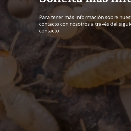
Para tener más información sobre nuest
contacto con nosotros a través del sigu
contacto.