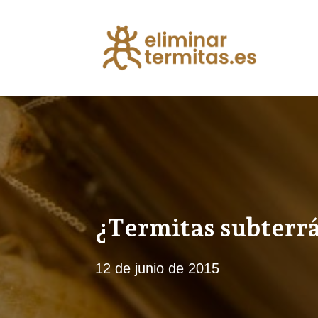
¿Termitas subterrá
12 de junio de 2015