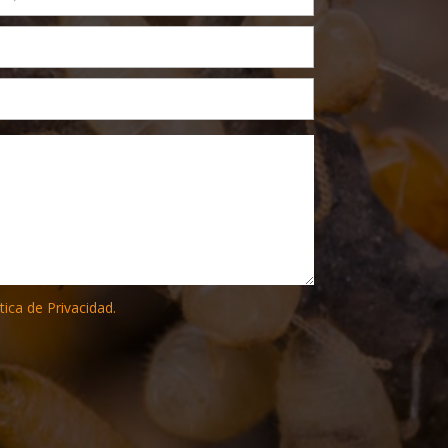
tica de Privacidad.