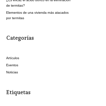
de termitas?
Elementos de una vivienda más atacados
por termitas
Categorías
Artículos
Eventos
Noticias
Etiquetas