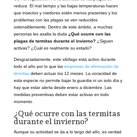
reduce. El mal tiempo y las bajas temperaturas hacen
que insectos y roedores estén menos presentes y los
problemas con las plagas se ven reducidos
ostensiblemente. Dentro de este ámbito, a muchas
personas les asalta la duda
¿Qué ocurre con las
plagas de termitas durante el invierno?
¿Siguen
activas? ¿Cuál es realmente su estado?
Desgraciadamente, este xilófago está activo durante
todo el año por lo que las
empresas de eliminación de
termitas
deben actuar los 12 meses. La voracidad de
esta especie no permite bajar la guardia ni un solo día y
hay que estar alerta desde enero a diciembre. Las
medidas preventivas deben estar activas en todo
momento.
¿Qué ocurre con las termitas
durante el invierno?
Aunque su actividad se da a lo largo del año, es verdad