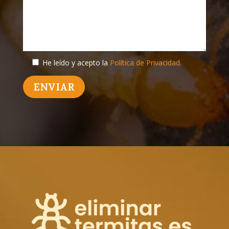
He leído y acepto la
Política de Privacidad.