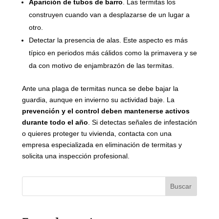
Aparición de tubos de barro
. Las termitas los
construyen cuando van a desplazarse de un lugar a
otro.
Detectar la presencia de alas. Este aspecto es más
típico en periodos más cálidos como la primavera y se
da con motivo de enjambrazón de las termitas.
Ante una plaga de termitas nunca se debe bajar la
guardia, aunque en invierno su actividad baje. La
prevención y el control deben mantenerse activos
durante todo el año
. Si detectas señales de infestación
o quieres proteger tu vivienda, contacta con una
empresa especializada en eliminación de termitas y
solicita una inspección profesional.
Buscar