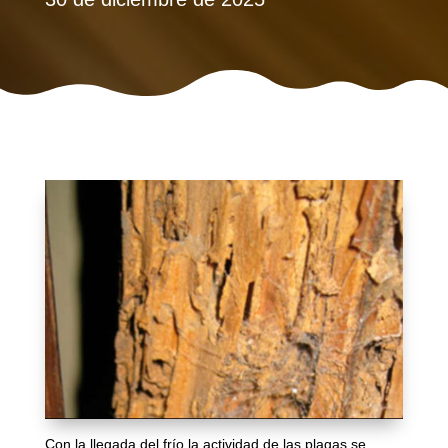
Con la llegada del frío la actividad de las plagas se