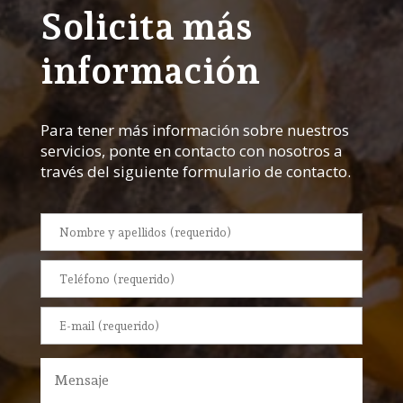
Solicita más
información
Para tener más información sobre nuestros
servicios, ponte en contacto con nosotros a
través del siguiente formulario de contacto.