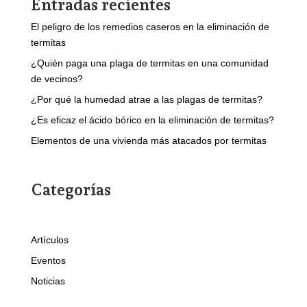
Entradas recientes
El peligro de los remedios caseros en la eliminación de
termitas
¿Quién paga una plaga de termitas en una comunidad
de vecinos?
¿Por qué la humedad atrae a las plagas de termitas?
¿Es eficaz el ácido bórico en la eliminación de termitas?
Elementos de una vivienda más atacados por termitas
Categorías
Artículos
Eventos
Noticias