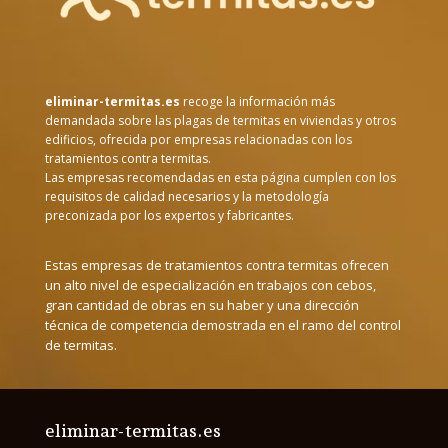
eliminar-termitas.es
recoge la información más
demandada sobre las plagas de termitas en viviendas y otros
edificios, ofrecida por empresas relacionadas con los
tratamientos contra termitas.
Las empresas recomendadas en esta página cumplen con los
requisitos de calidad necesarios y la metodología
preconizada por los expertos y fabricantes.
Estas empresas de tratamientos contra termitas ofrecen
un alto nivel de especialización en trabajos con cebos,
gran cantidad de obras en su haber y una dirección
técnica de competencia demostrada en el ramo del control
de termitas.
eliminar-termitas.es