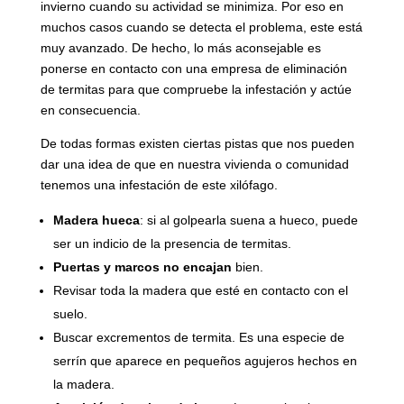
invierno cuando su actividad se minimiza. Por eso en
muchos casos cuando se detecta el problema, este está
muy avanzado. De hecho, lo más aconsejable es
ponerse en contacto con una empresa de eliminación
de termitas para que compruebe la infestación y actúe
en consecuencia.
De todas formas existen ciertas pistas que nos pueden
dar una idea de que en nuestra vivienda o comunidad
tenemos una infestación de este xilófago.
Madera hueca
: si al golpearla suena a hueco, puede
ser un indicio de la presencia de termitas.
Puertas y marcos no encajan
bien.
Revisar toda la madera que esté en contacto con el
suelo.
Buscar excrementos de termita. Es una especie de
serrín que aparece en pequeños agujeros hechos en
la madera.