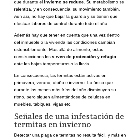
que durante el
invierno se reduce
. Su metabolismo se
ralentiza, y en consecuencia, su movimiento también.
Aun así, no hay que bajar la guardia y se tienen que
efectuar labores de control durante todo el año.
Además hay que tener en cuenta que una vez dentro
del inmueble o la vivienda las condiciones cambian
ostensiblemente. Más allá de alimento, estas
construcciones les
sirven de protección y refugio
ante las bajas temperaturas o la lluvia.
En consecuencia, las termitas están activas en
primavera, verano, otoño e invierno. Lo único que
durante los meses más fríos del año disminuyen su
ritmo, pero siguen alimentándose de celulosa en
muebles, tabiques, vigas etc.
Señales de una infestación de
termitas en invierno
Detectar una plaga de termitas no resulta fácil, y más en