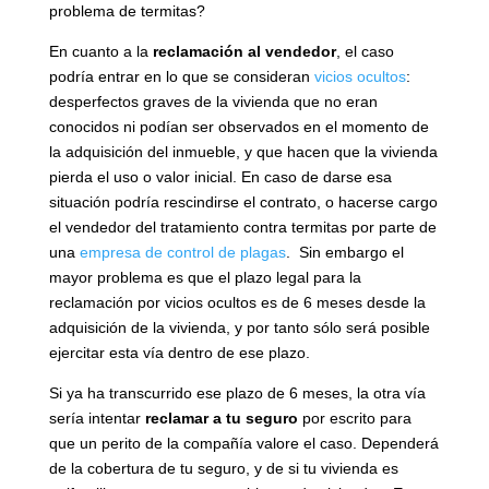
problema de termitas?
En cuanto a la
reclamación al vendedor
, el caso
podría entrar en lo que se consideran
vicios ocultos
:
desperfectos graves de la vivienda que no eran
conocidos ni podían ser observados en el momento de
la adquisición del inmueble, y que hacen que la vivienda
pierda el uso o valor inicial. En caso de darse esa
situación podría rescindirse el contrato, o hacerse cargo
el vendedor del tratamiento contra termitas por parte de
una
empresa de control de plagas
. Sin embargo el
mayor problema es que el plazo legal para la
reclamación por vicios ocultos es de 6 meses desde la
adquisición de la vivienda, y por tanto sólo será posible
ejercitar esta vía dentro de ese plazo.
Si ya ha transcurrido ese plazo de 6 meses, la otra vía
sería intentar
reclamar a tu seguro
por escrito para
que un perito de la compañía valore el caso. Dependerá
de la cobertura de tu seguro, y de si tu vivienda es