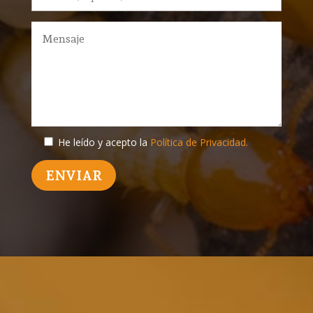
He leído y acepto la
Política de Privacidad.