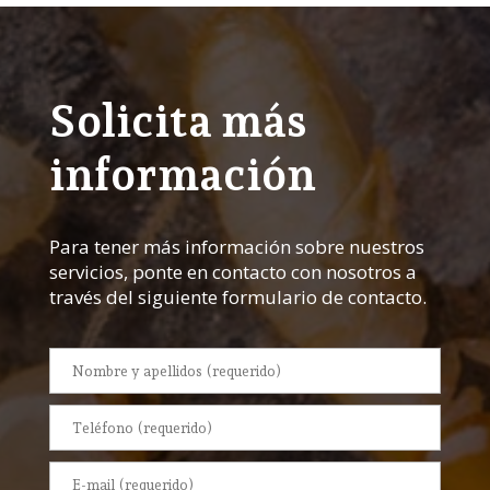
Solicita más
información
Para tener más información sobre nuestros
servicios, ponte en contacto con nosotros a
través del siguiente formulario de contacto.