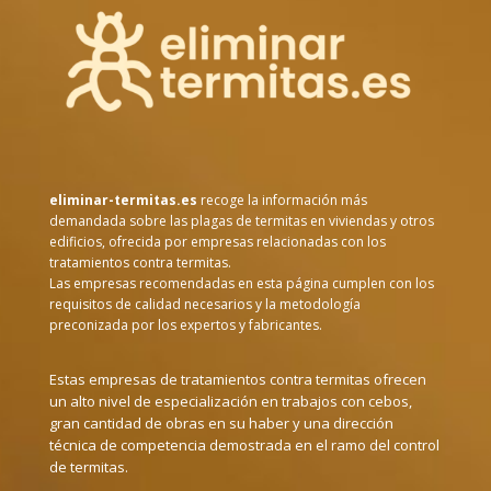
eliminar-termitas.es
recoge la información más
demandada sobre las plagas de termitas en viviendas y otros
edificios, ofrecida por empresas relacionadas con los
tratamientos contra termitas.
Las empresas recomendadas en esta página cumplen con los
requisitos de calidad necesarios y la metodología
preconizada por los expertos y fabricantes.
Estas empresas de tratamientos contra termitas ofrecen
un alto nivel de especialización en trabajos con cebos,
gran cantidad de obras en su haber y una dirección
técnica de competencia demostrada en el ramo del control
de termitas.