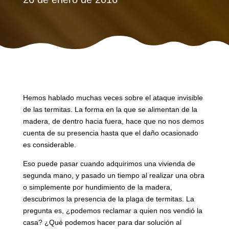
Hemos hablado muchas veces sobre el ataque invisible
de las termitas. La forma en la que se alimentan de la
madera, de dentro hacia fuera, hace que no nos demos
cuenta de su presencia hasta que el daño ocasionado
es considerable.
Eso puede pasar cuando adquirimos una vivienda de
segunda mano, y pasado un tiempo al realizar una obra
o simplemente por hundimiento de la madera,
descubrimos la presencia de la plaga de termitas. La
pregunta es, ¿podemos reclamar a quien nos vendió la
casa? ¿Qué podemos hacer para dar solución al