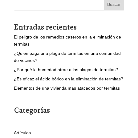
Buscar
Entradas recientes
El peligro de los remedios caseros en la eliminación de
termitas
¿Quién paga una plaga de termitas en una comunidad
de vecinos?
¿Por qué la humedad atrae a las plagas de termitas?
¿Es eficaz el ácido bórico en la eliminación de termitas?
Elementos de una vivienda más atacados por termitas
Categorías
Artículos