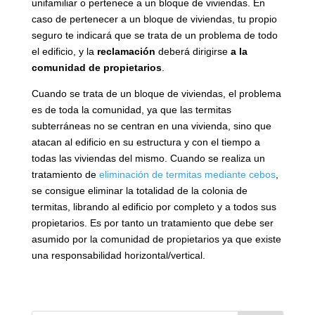
unifamiliar o pertenece a un bloque de viviendas. En
caso de pertenecer a un bloque de viviendas, tu propio
seguro te indicará que se trata de un problema de todo
el edificio, y la
reclamación
deberá dirigirse
a la
comunidad de propietarios
.
Cuando se trata de un bloque de viviendas, el problema
es de toda la comunidad, ya que las termitas
subterráneas no se centran en una vivienda, sino que
atacan al edificio en su estructura y con el tiempo a
todas las viviendas del mismo. Cuando se realiza un
tratamiento de
eliminación de termitas mediante cebos
,
se consigue eliminar la totalidad de la colonia de
termitas, librando al edificio por completo y a todos sus
propietarios. Es por tanto un tratamiento que debe ser
asumido por la comunidad de propietarios ya que existe
una responsabilidad horizontal/vertical.