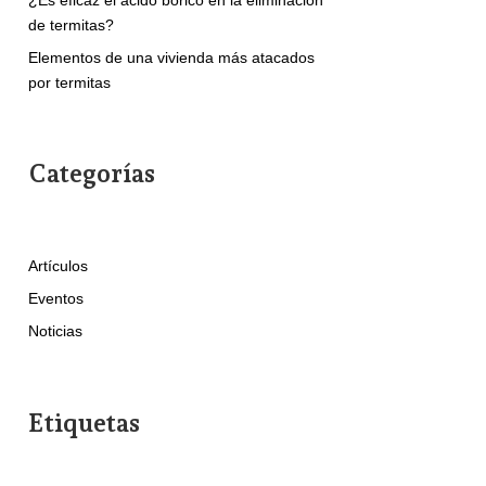
de termitas?
Elementos de una vivienda más atacados
por termitas
Categorías
Artículos
Eventos
Noticias
Etiquetas