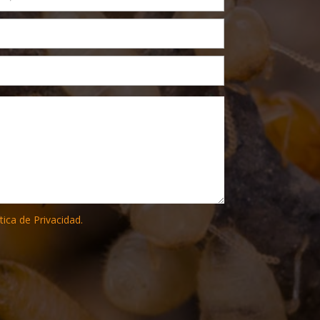
tica de Privacidad.