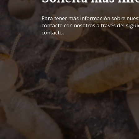
Para tener más información sobre nuest
contacto con nosotros a través del sigu
contacto.