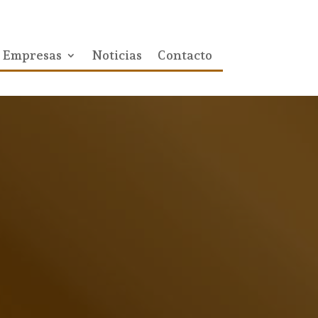
Empresas
Noticias
Contacto