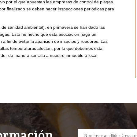
tivo por el que apuestan las empresas de control de plagas.
or finalizado se deben hacer inspecciones periódicas para
 de sanidad ambiental), en primavera se han dado las
lagas. Esto he hecho que esta asociación haga un
 a fin de evitar la aparición de insectos y roedores. Las
s altas temperaturas afectan, por lo que debemos estar
der de manera sencilla a nuestro inmueble o local
formación