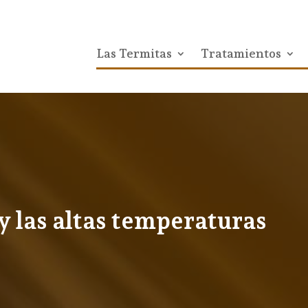
Las Termitas
Tratamientos
y las altas temperaturas