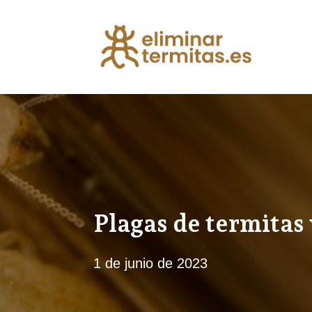
Plagas de termitas 
1 de junio de 2023