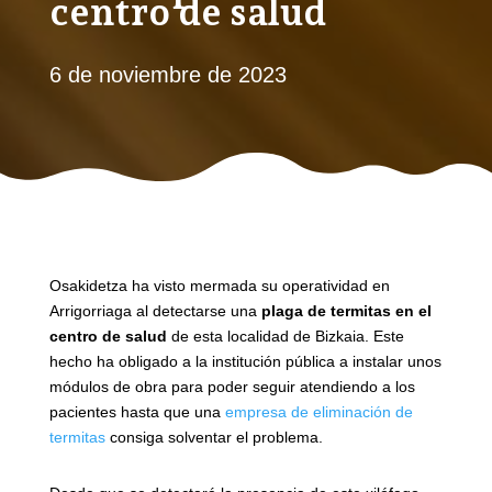
centro de salud
6 de noviembre de 2023
Osakidetza ha visto mermada su operatividad en
Arrigorriaga al detectarse una
plaga de termitas en el
centro de salud
de esta localidad de Bizkaia. Este
hecho ha obligado a la institución pública a instalar unos
módulos de obra para poder seguir atendiendo a los
pacientes hasta que una
empresa de eliminación de
termitas
consiga solventar el problema.