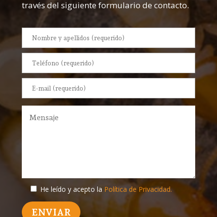
través del siguiente formulario de contacto.
He leído y acepto la
Política de Privacidad.