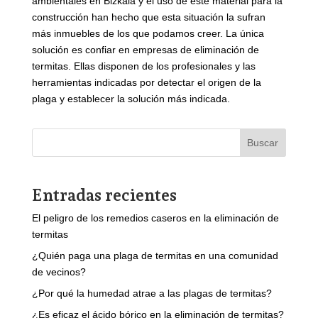
ambientales en Bizkaia y el uso de este material para la
construcción han hecho que esta situación la sufran
más inmuebles de los que podamos creer. La única
solución es confiar en empresas de eliminación de
termitas. Ellas disponen de los profesionales y las
herramientas indicadas por detectar el origen de la
plaga y establecer la solución más indicada.
Buscar
Entradas recientes
El peligro de los remedios caseros en la eliminación de
termitas
¿Quién paga una plaga de termitas en una comunidad
de vecinos?
¿Por qué la humedad atrae a las plagas de termitas?
¿Es eficaz el ácido bórico en la eliminación de termitas?