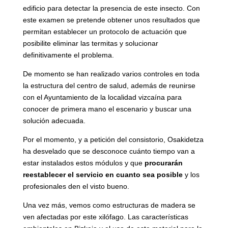
edificio para detectar la presencia de este insecto. Con
este examen se pretende obtener unos resultados que
permitan establecer un protocolo de actuación que
posibilite eliminar las termitas y solucionar
definitivamente el problema.
De momento se han realizado varios controles en toda
la estructura del centro de salud, además de reunirse
con el Ayuntamiento de la localidad vizcaína para
conocer de primera mano el escenario y buscar una
solución adecuada.
Por el momento, y a petición del consistorio, Osakidetza
ha desvelado que se desconoce cuánto tiempo van a
estar instalados estos módulos y que
procurarán
reestablecer el servicio en cuanto sea posible
y los
profesionales den el visto bueno.
Una vez más, vemos como estructuras de madera se
ven afectadas por este xilófago. Las características