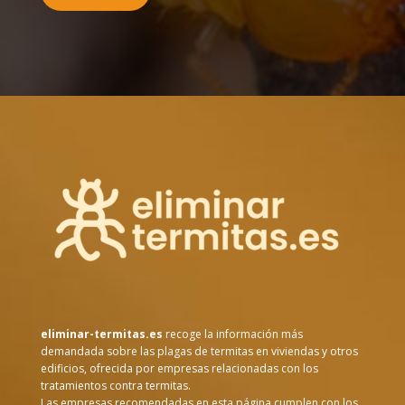
eliminar-termitas.es
recoge la información más
demandada sobre las plagas de termitas en viviendas y otros
edificios, ofrecida por empresas relacionadas con los
tratamientos contra termitas.
Las empresas recomendadas en esta página cumplen con los