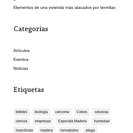
Elementos de una vivienda más atacados por termitas
Categorías
Artículos
Eventos
Noticias
Etiquetas
billetes
biología
carcoma
Cebos
celulosa
ciencia
empresas
Expocida Madera
humedad
insecticida
madera
nematodos
plaga