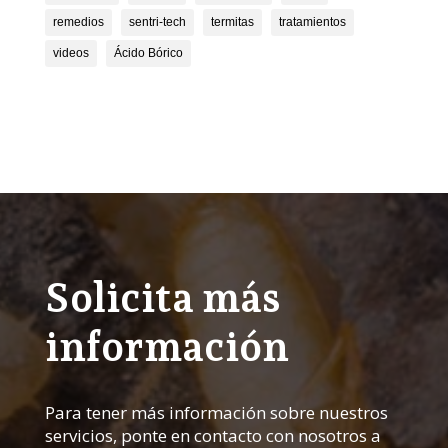
remedios
sentri-tech
termitas
tratamientos
videos
Ácido Bórico
Solicita más
información
Para tener más información sobre nuestros
servicios, ponte en contacto con nosotros a