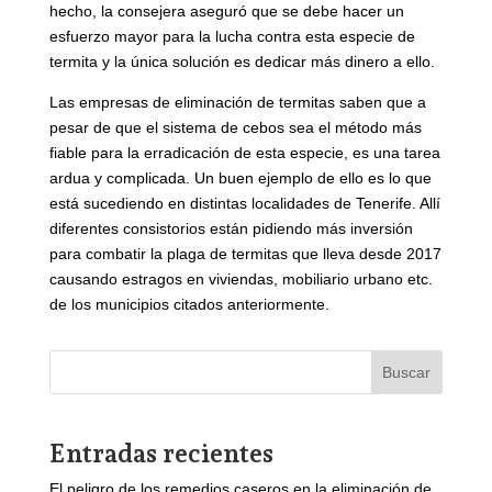
hecho, la consejera aseguró que se debe hacer un
esfuerzo mayor para la lucha contra esta especie de
termita y la única solución es dedicar más dinero a ello.
Las empresas de eliminación de termitas saben que a
pesar de que el sistema de cebos sea el método más
fiable para la erradicación de esta especie, es una tarea
ardua y complicada. Un buen ejemplo de ello es lo que
está sucediendo en distintas localidades de Tenerife. Allí
diferentes consistorios están pidiendo más inversión
para combatir la plaga de termitas que lleva desde 2017
causando estragos en viviendas, mobiliario urbano etc.
de los municipios citados anteriormente.
Buscar
Entradas recientes
El peligro de los remedios caseros en la eliminación de