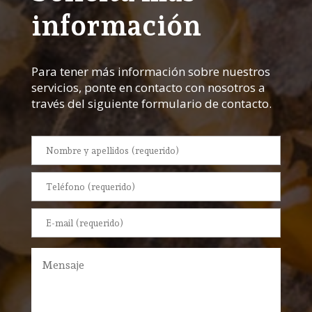
información
Para tener más información sobre nuestros
servicios, ponte en contacto con nosotros a
través del siguiente formulario de contacto.