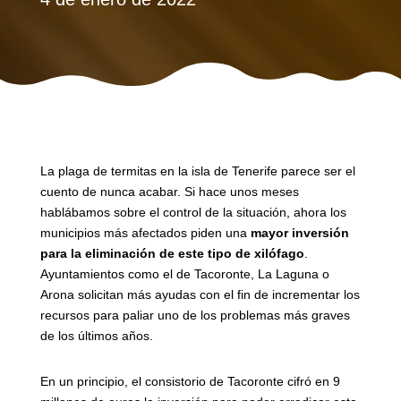
La plaga de termitas en la isla de Tenerife parece ser el
cuento de nunca acabar. Si hace unos meses
hablábamos sobre el control de la situación, ahora los
municipios más afectados piden una
mayor inversión
para la eliminación de este tipo de xilófago
.
Ayuntamientos como el de Tacoronte, La Laguna o
Arona solicitan más ayudas con el fin de incrementar los
recursos para paliar uno de los problemas más graves
de los últimos años.
En un principio, el consistorio de Tacoronte cifró en 9