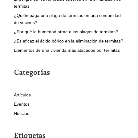
termitas
¿Quién paga una plaga de termitas en una comunidad
de vecinos?
¿Por qué la humedad atrae a las plagas de termitas?
¿Es eficaz el ácido bórico en la eliminación de termitas?
Elementos de una vivienda más atacados por termitas
Categorías
Artículos
Eventos
Noticias
Etiquetas