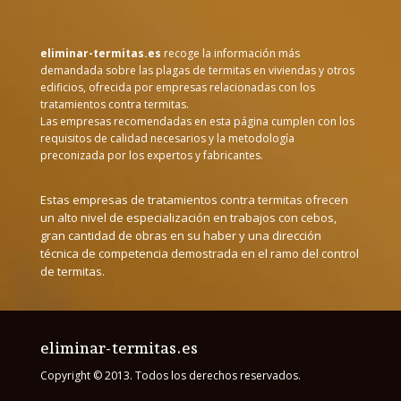
eliminar-termitas.es
recoge la información más
demandada sobre las plagas de termitas en viviendas y otros
edificios, ofrecida por empresas relacionadas con los
tratamientos contra termitas.
Las empresas recomendadas en esta página cumplen con los
requisitos de calidad necesarios y la metodología
preconizada por los expertos y fabricantes.
Estas empresas de tratamientos contra termitas ofrecen
un alto nivel de especialización en trabajos con cebos,
gran cantidad de obras en su haber y una dirección
técnica de competencia demostrada en el ramo del control
de termitas.
eliminar-termitas.es
Copyright © 2013. Todos los derechos reservados.