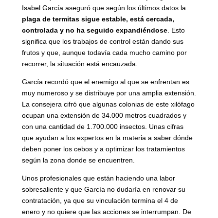
Isabel García aseguró que según los últimos datos la
plaga de termitas sigue estable, está cercada,
controlada y no ha seguido expandiéndose
. Esto
significa que los trabajos de control están dando sus
frutos y que, aunque todavía cada mucho camino por
recorrer, la situación está encauzada.
García recordó que el enemigo al que se enfrentan es
muy numeroso y se distribuye por una amplia extensión.
La consejera cifró que algunas colonias de este xilófago
ocupan una extensión de 34.000 metros cuadrados y
con una cantidad de 1.700.000 insectos. Unas cifras
que ayudan a los expertos en la materia a saber dónde
deben poner los cebos y a optimizar los tratamientos
según la zona donde se encuentren.
Unos profesionales que están haciendo una labor
sobresaliente y que García no dudaría en renovar su
contratación, ya que su vinculación termina el 4 de
enero y no quiere que las acciones se interrumpan. De