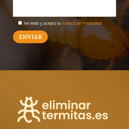
He leído y acepto la
Política de Privacidad.