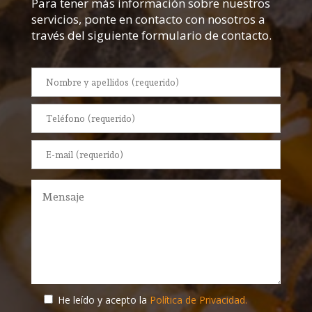
Para tener más información sobre nuestros
servicios, ponte en contacto con nosotros a
través del siguiente formulario de contacto.
He leído y acepto la
Política de Privacidad.