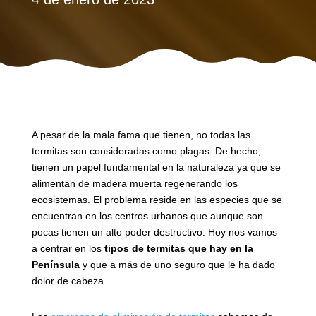
A pesar de la mala fama que tienen, no todas las
termitas son consideradas como plagas. De hecho,
tienen un papel fundamental en la naturaleza ya que se
alimentan de madera muerta regenerando los
ecosistemas. El problema reside en las especies que se
encuentran en los centros urbanos que aunque son
pocas tienen un alto poder destructivo. Hoy nos vamos
a centrar en los
tipos de termitas que hay en la
Península
y que a más de uno seguro que le ha dado
dolor de cabeza.