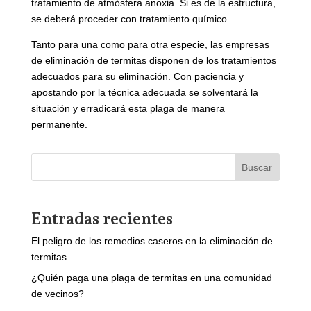
tratamiento de atmósfera anoxia. Si es de la estructura,
se deberá proceder con tratamiento químico.
Tanto para una como para otra especie, las empresas
de eliminación de termitas disponen de los tratamientos
adecuados para su eliminación. Con paciencia y
apostando por la técnica adecuada se solventará la
situación y erradicará esta plaga de manera
permanente.
Buscar
Entradas recientes
El peligro de los remedios caseros en la eliminación de
termitas
¿Quién paga una plaga de termitas en una comunidad
de vecinos?