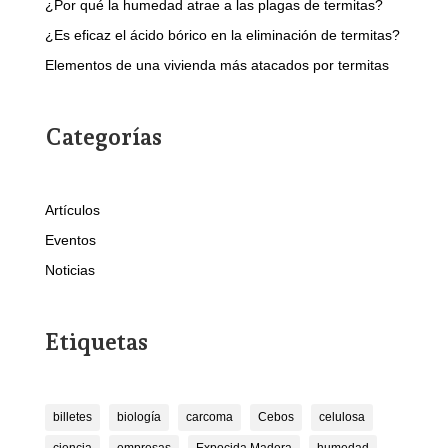
¿Por qué la humedad atrae a las plagas de termitas?
¿Es eficaz el ácido bórico en la eliminación de termitas?
Elementos de una vivienda más atacados por termitas
Categorías
Artículos
Eventos
Noticias
Etiquetas
billetes
biología
carcoma
Cebos
celulosa