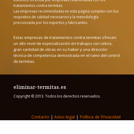
tratamientos contra termitas.
Las empresas recomendadas en esta página cumplen con los
requisitos de calidad necesarios y la metodología
preconizada por los expertos y fabricantes.
Estas empresas de tratamientos contra termitas ofrecen
un alto nivel de especialización en trabajos con cebos,
gran cantidad de obras en su haber y una dirección
técnica de competencia demostrada en el ramo del control
de termitas.
eliminar-termitas.es
Copyright © 2013. Todos los derechos reservados.
Contacto
|
Aviso legal
|
Política de Privacidad