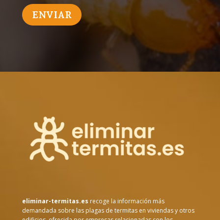
eliminar-termitas.es
recoge la información más
demandada sobre las plagas de termitas en viviendas y otros
edificios, ofrecida por empresas relacionadas con los