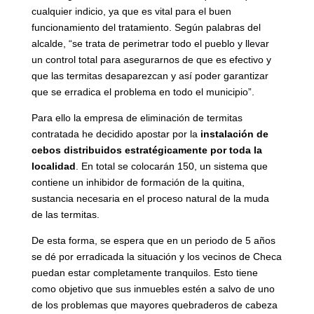
cualquier indicio, ya que es vital para el buen
funcionamiento del tratamiento. Según palabras del
alcalde, “se trata de perimetrar todo el pueblo y llevar
un control total para asegurarnos de que es efectivo y
que las termitas desaparezcan y así poder garantizar
que se erradica el problema en todo el municipio”.
Para ello la empresa de eliminación de termitas
contratada he decidido apostar por la
instalación de
cebos distribuidos estratégicamente por toda la
localidad
. En total se colocarán 150, un sistema que
contiene un inhibidor de formación de la quitina,
sustancia necesaria en el proceso natural de la muda
de las termitas.
De esta forma, se espera que en un periodo de 5 años
se dé por erradicada la situación y los vecinos de Checa
puedan estar completamente tranquilos. Esto tiene
como objetivo que sus inmuebles estén a salvo de uno
de los problemas que mayores quebraderos de cabeza