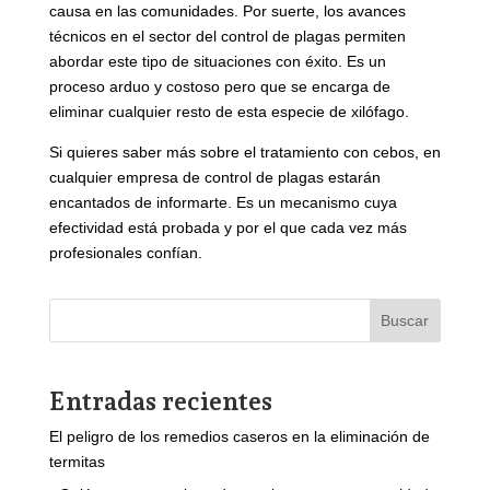
causa en las comunidades. Por suerte, los avances
técnicos en el sector del control de plagas permiten
abordar este tipo de situaciones con éxito. Es un
proceso arduo y costoso pero que se encarga de
eliminar cualquier resto de esta especie de xilófago.
Si quieres saber más sobre el tratamiento con cebos, en
cualquier empresa de control de plagas estarán
encantados de informarte. Es un mecanismo cuya
efectividad está probada y por el que cada vez más
profesionales confían.
Buscar
Entradas recientes
El peligro de los remedios caseros en la eliminación de
termitas