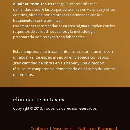
eliminar-termitas.es
recoge la información más
demandada sobre las plagas de termitas en viviendas y otros
edificios, ofrecida por empresas relacionadas con los
tratamientos contra termitas.
Las empresas recomendadas en esta página cumplen con los
requisitos de calidad necesarios y la metodología
preconizada por los expertos y fabricantes.
Estas empresas de tratamientos contra termitas ofrecen
un alto nivel de especialización en trabajos con cebos,
gran cantidad de obras en su haber y una dirección
técnica de competencia demostrada en el ramo del control
de termitas.
eliminar-termitas.es
Copyright © 2013. Todos los derechos reservados.
Contacto
|
Aviso legal
|
Política de Privacidad