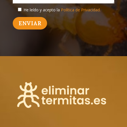
He leído y acepto la
Política de Privacidad.