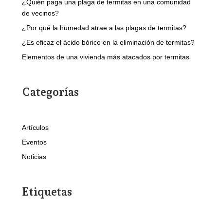
¿Quién paga una plaga de termitas en una comunidad
de vecinos?
¿Por qué la humedad atrae a las plagas de termitas?
¿Es eficaz el ácido bórico en la eliminación de termitas?
Elementos de una vivienda más atacados por termitas
Categorías
Artículos
Eventos
Noticias
Etiquetas