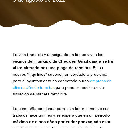
La vida tranquila y apaciguada en la que viven los
vecinos del municipio de
Checa en Guadalajara se ha
visto alterada por una plaga de termitas
. Estos
nuevos “inquilinos” suponen un verdadero problema,
pero el ayuntamiento ha contratado a una
empresa de
eliminación de termitas
para poner remedio a esta
situación de manera definitiva.
La compañía empleada para esta labor comenzó sus
trabajos hace un mes y se espera que en un
periodo
máximo de cinco años poder dar por zanjada esta