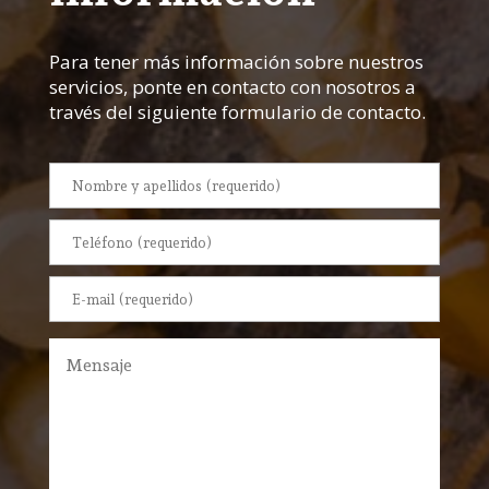
Para tener más información sobre nuestros
servicios, ponte en contacto con nosotros a
través del siguiente formulario de contacto.