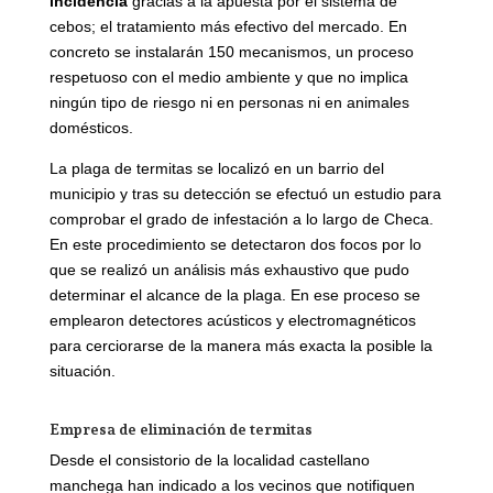
incidencia
gracias a la apuesta por el sistema de
cebos; el tratamiento más efectivo del mercado. En
concreto se instalarán 150 mecanismos, un proceso
respetuoso con el medio ambiente y que no implica
ningún tipo de riesgo ni en personas ni en animales
domésticos.
La plaga de termitas se localizó en un barrio del
municipio y tras su detección se efectuó un estudio para
comprobar el grado de infestación a lo largo de Checa.
En este procedimiento se detectaron dos focos por lo
que se realizó un análisis más exhaustivo que pudo
determinar el alcance de la plaga. En ese proceso se
emplearon detectores acústicos y electromagnéticos
para cerciorarse de la manera más exacta la posible la
situación.
Empresa de eliminación de termitas
Desde el consistorio de la localidad castellano
manchega han indicado a los vecinos que notifiquen