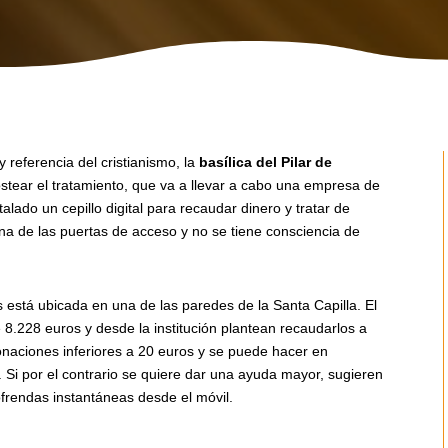
 referencia del cristianismo, la
basílica del Pilar de
ostear el tratamiento, que va a llevar a cabo una empresa de
alado un cepillo digital para recaudar dinero y tratar de
na de las puertas de acceso y no se tiene consciencia de
 está ubicada en una de las paredes de la Santa Capilla. El
 8.228 euros y desde la institución plantean recaudarlos a
donaciones inferiores a 20 euros y se puede hacer en
 Si por el contrario se quiere dar una ayuda mayor, sugieren
frendas instantáneas desde el móvil.