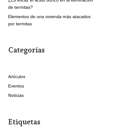
de termitas?
Elementos de una vivienda más atacados
por termitas
Categorías
Artículos
Eventos
Noticias
Etiquetas