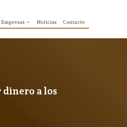
Empresas
Noticias
Contacto
 dinero a los