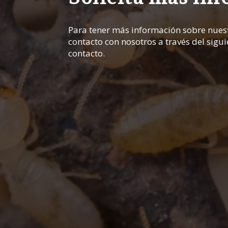
Para tener más información sobre nuest
contacto con nosotros a través del sigu
contacto.