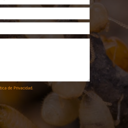
tica de Privacidad.