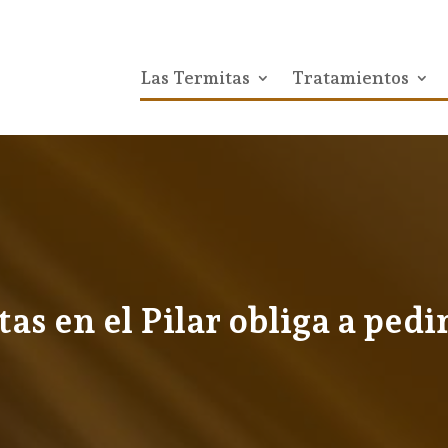
Las Termitas
Tratamientos
as en el Pilar obliga a pedir