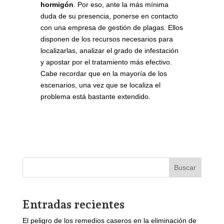
hormigón
. Por eso, ante la más mínima
duda de su presencia, ponerse en contacto
con una empresa de gestión de plagas. Ellos
disponen de los recursos necesarios para
localizarlas, analizar el grado de infestación
y apostar por el tratamiento más efectivo.
Cabe recordar que en la mayoría de los
escenarios, una vez que se localiza el
problema está bastante extendido.
Buscar
Entradas recientes
El peligro de los remedios caseros en la eliminación de