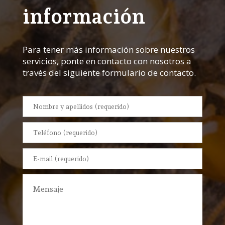
información
Para tener más información sobre nuestros
servicios, ponte en contacto con nosotros a
través del siguiente formulario de contacto.