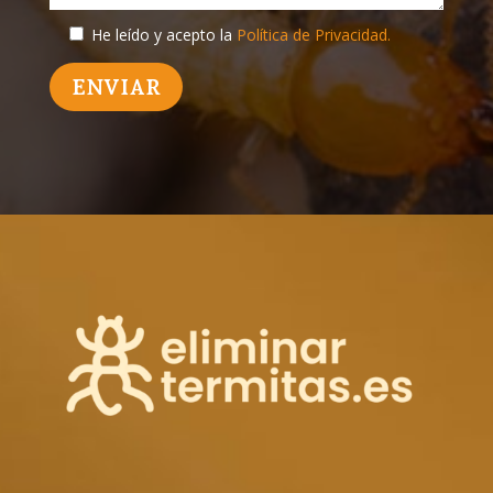
He leído y acepto la
Política de Privacidad.