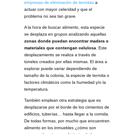
empresas de eliminación de termitas
a
actuar con mayor celeridad y que el
problema no sea tan grave.
A la hora de buscar alimento, esta especie
se desplaza en grupos analizando aquellas
zonas donde puedan encontrar madera o
materiales que contengan celulosa
. Este
desplazamiento se realiza a través de
túneles creados por ellas mismas. El área a
explorar puede variar dependiendo de
tamaño de la colonia, la especie de termita o
factores climáticos como la humedad y/o la
temperatura.
También emplean otra estrategia que es
desplazarse por el borde de los cimientos de
edificios, tuberías… hasta llegar a la comida.
De todas formas, por mucho que encuentren
alimento en los inmuebles ¿cómo son