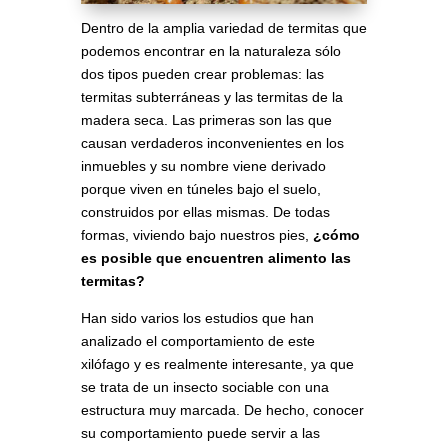
Dentro de la amplia variedad de termitas que
podemos encontrar en la naturaleza sólo
dos tipos pueden crear problemas: las
termitas subterráneas y las termitas de la
madera seca. Las primeras son las que
causan verdaderos inconvenientes en los
inmuebles y su nombre viene derivado
porque viven en túneles bajo el suelo,
construidos por ellas mismas. De todas
formas, viviendo bajo nuestros pies,
¿cómo
es posible que encuentren alimento las
termitas?
Han sido varios los estudios que han
analizado el comportamiento de este
xilófago y es realmente interesante, ya que
se trata de un insecto sociable con una
estructura muy marcada. De hecho, conocer
su comportamiento puede servir a las