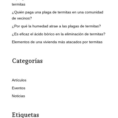
termitas
¿Quién paga una plaga de termitas en una comunidad
de vecinos?
¿Por qué la humedad atrae a las plagas de termitas?
¿Es eficaz el ácido bórico en la eliminación de termitas?
Elementos de una vivienda más atacados por termitas
Categorías
Artículos
Eventos
Noticias
Etiquetas