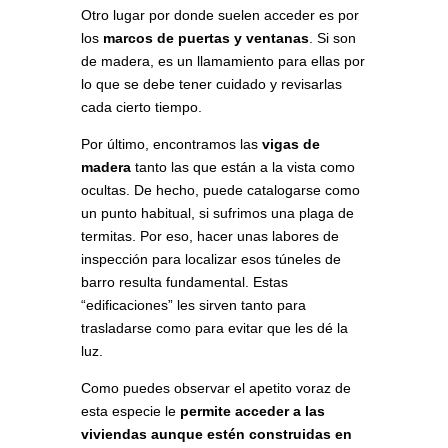
Otro lugar por donde suelen acceder es por
los
marcos de puertas y ventanas
. Si son
de madera, es un llamamiento para ellas por
lo que se debe tener cuidado y revisarlas
cada cierto tiempo.
Por último, encontramos las
vigas de
madera
tanto las que están a la vista como
ocultas. De hecho, puede catalogarse como
un punto habitual, si sufrimos una plaga de
termitas. Por eso, hacer unas labores de
inspección para localizar esos túneles de
barro resulta fundamental. Estas
“edificaciones” les sirven tanto para
trasladarse como para evitar que les dé la
luz.
Como puedes observar el apetito voraz de
esta especie le
permite acceder a las
viviendas aunque estén construidas en